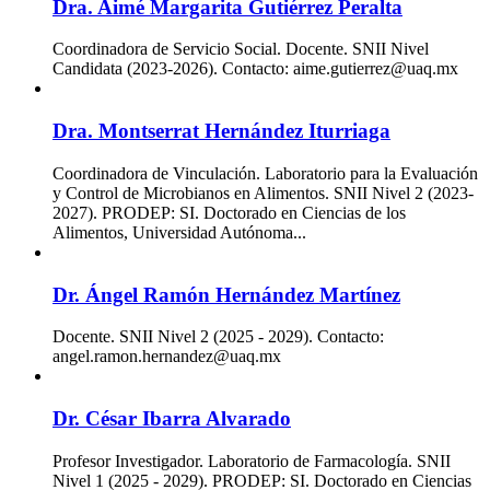
Dra. Aimé Margarita Gutiérrez Peralta
Coordinadora de Servicio Social. Docente. SNII Nivel
Candidata (2023-2026). Contacto: aime.gutierrez@uaq.mx
Dra. Montserrat Hernández Iturriaga
Coordinadora de Vinculación. Laboratorio para la Evaluación
y Control de Microbianos en Alimentos. SNII Nivel 2 (2023-
2027). PRODEP: SI. Doctorado en Ciencias de los
Alimentos, Universidad Autónoma...
Dr. Ángel Ramón Hernández Martínez
Docente. SNII Nivel 2 (2025 - 2029). Contacto:
angel.ramon.hernandez@uaq.mx
Dr. César Ibarra Alvarado
Profesor Investigador. Laboratorio de Farmacología. SNII
Nivel 1 (2025 - 2029). PRODEP: SI. Doctorado en Ciencias