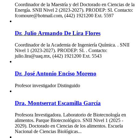
Coordinador de la Maestría y del Doctorado en Ciencias de la
Energía. SNII Nivel 2 (2023-2027). PRODEP: SI. Contacto:
fcomoure@hotmail.com, (442) 1921200 Ext. 5597
Dr. Julio Armando De Lira Flores
Coordinador de la Academia de Ingeniería Química. . SNII
Nivel 1 (2023-2027). PRODEP: SI. . Contacto:
julio.lira@uaq.mx, (442) 1921200 Ext. 5543
Dr. José Antonio Enciso Moreno
Profesor investigador Distinguido
Dra. Montserrat Escamilla García
Profesora Investigadora. Laboratorio de Biotecnología en
alimentos. Parque Biotecnológico. SNII Nivel 1 (2025 -
2029). Doctorado en Ciencias de los alimentos. Escuela
Nacional de Ciencias Biológicas...