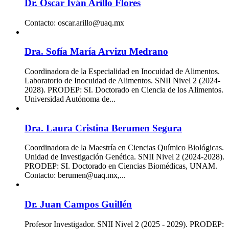
Dr. Oscar Iván Arillo Flores
Contacto: oscar.arillo@uaq.mx
Dra. Sofía María Arvizu Medrano
Coordinadora de la Especialidad en Inocuidad de Alimentos.
Laboratorio de Inocuidad de Alimentos. SNII Nivel 2 (2024-
2028). PRODEP: SI. Doctorado en Ciencia de los Alimentos.
Universidad Autónoma de...
Dra. Laura Cristina Berumen Segura
Coordinadora de la Maestría en Ciencias Químico Biológicas.
Unidad de Investigación Genética. SNII Nivel 2 (2024-2028).
PRODEP: SI. Doctorado en Ciencias Biomédicas, UNAM.
Contacto: berumen@uaq.mx,...
Dr. Juan Campos Guillén
Profesor Investigador. SNII Nivel 2 (2025 - 2029). PRODEP: