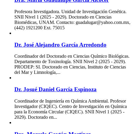
Profesora Investigadora. Unidad de Investigación Genética.
SNII Nivel 1 (2025 - 2029). Doctorado en Ciencias
Biomédicas, UNAM. Contacto: guadalugar@yahoo.com.mx,
(442) 1921200 Ext. 75015
Dr. José Alejandro García Arredondo
Coordinador del Doctorado en Ciencias Químico Biológicas.
Departamento de Toxinología. SNII Nivel 2 (2025 - 2029).
PRODEP: SI. Doctorado en Ciencias, Instituto de Ciencias
del Mar y Limnología,...
Dr. Josué Daniel García Espinoza
Coordinador de Ingeniería en Química Ambiental. Profesor
Investigador (CIQEC). Centro de Investigación en Química
para la Economía Circular (CIQEC). SNII Nivel 1 (2025 -
2029). Doctorado en...