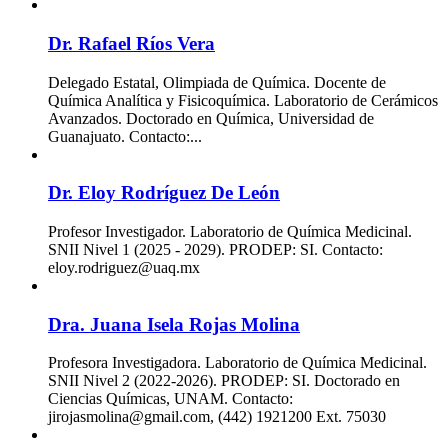
Dr. Rafael Ríos Vera
Delegado Estatal, Olimpiada de Química. Docente de
Química Analítica y Fisicoquímica. Laboratorio de Cerámicos
Avanzados. Doctorado en Química, Universidad de
Guanajuato. Contacto:...
Dr. Eloy Rodríguez De León
Profesor Investigador. Laboratorio de Química Medicinal.
SNII Nivel 1 (2025 - 2029). PRODEP: SI. Contacto:
eloy.rodriguez@uaq.mx
Dra. Juana Isela Rojas Molina
Profesora Investigadora. Laboratorio de Química Medicinal.
SNII Nivel 2 (2022-2026). PRODEP: SI. Doctorado en
Ciencias Químicas, UNAM. Contacto:
jirojasmolina@gmail.com, (442) 1921200 Ext. 75030