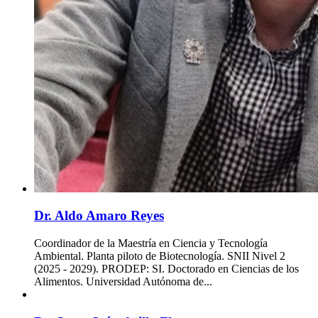
Dr. Aldo Amaro Reyes
Coordinador de la Maestría en Ciencia y Tecnología
Ambiental. Planta piloto de Biotecnología. SNII Nivel 2
(2025 - 2029). PRODEP: SI. Doctorado en Ciencias de los
Alimentos. Universidad Autónoma de...