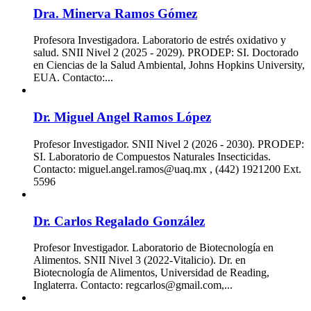
Dra. Minerva Ramos Gómez
Profesora Investigadora. Laboratorio de estrés oxidativo y
salud. SNII Nivel 2 (2025 - 2029). PRODEP: SI. Doctorado
en Ciencias de la Salud Ambiental, Johns Hopkins University,
EUA. Contacto:...
Dr. Miguel Angel Ramos López
Profesor Investigador. SNII Nivel 2 (2026 - 2030). PRODEP:
SI. Laboratorio de Compuestos Naturales Insecticidas.
Contacto: miguel.angel.ramos@uaq.mx , (442) 1921200 Ext.
5596
Dr. Carlos Regalado González
Profesor Investigador. Laboratorio de Biotecnología en
Alimentos. SNII Nivel 3 (2022-Vitalicio). Dr. en
Biotecnología de Alimentos, Universidad de Reading,
Inglaterra. Contacto: regcarlos@gmail.com,...