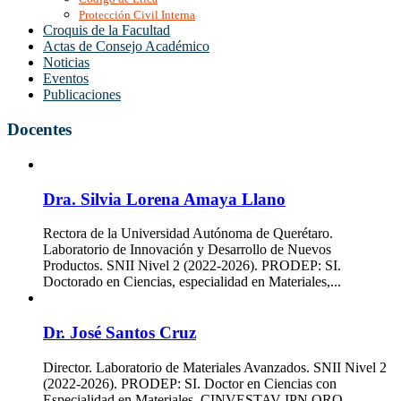
Protección Civil Interna
Croquis de la Facultad
Actas de Consejo Académico
Noticias
Eventos
Publicaciones
Docentes
Dra. Silvia Lorena Amaya Llano
Rectora de la Universidad Autónoma de Querétaro.
Laboratorio de Innovación y Desarrollo de Nuevos
Productos. SNII Nivel 2 (2022-2026). PRODEP: SI.
Doctorado en Ciencias, especialidad en Materiales,...
Dr. José Santos Cruz
Director. Laboratorio de Materiales Avanzados. SNII Nivel 2
(2022-2026). PRODEP: SI. Doctor en Ciencias con
Especialidad en Materiales, CINVESTAV-IPN QRO.