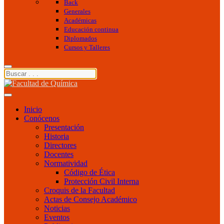
Back
Generales
Académicas
Educación continua
Diplomados
Cursos y Talleres
Inicio
Conócenos
Presentación
Historia
Directores
Docentes
Normatividad
Código de Ética
Protección Civil Interna
Croquis de la Facultad
Actas de Consejo Académico
Noticias
Eventos