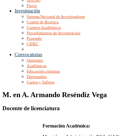
AGUAQ
Flavis
Investigación
Sistema Nacional de Investigadores
Comité de Bioética
Cuerpos Académicos
Procedimientos de Investigación
Posgrado
CIQEC
Convocatorias
Generales
Académicas
Educación continua
Diplomados
Cursos y Talleres
M. en A. Armando Reséndiz Vega
Docente de licenciatura
Formación Académica: