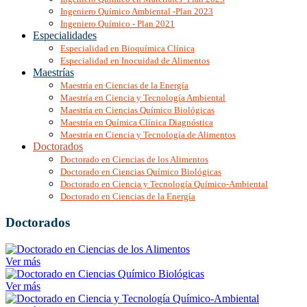
Ingeniero Químico Ambiental -Plan 2023
Ingeniero Químico - Plan 2021
Especialidades
Especialidad en Bioquímica Clínica
Especialidad en Inocuidad de Alimentos
Maestrías
Maestría en Ciencias de la Energía
Maestría en Ciencia y Tecnología Ambiental
Maestría en Ciencias Químico Biológicas
Maestría en Química Clínica Diagnóstica
Maestría en Ciencia y Tecnología de Alimentos
Doctorados
Doctorado en Ciencias de los Alimentos
Doctorado en Ciencias Químico Biológicas
Doctorado en Ciencia y Tecnología Químico-Ambiental
Doctorado en Ciencias de la Energía
Doctorados
Ver más
Ver más