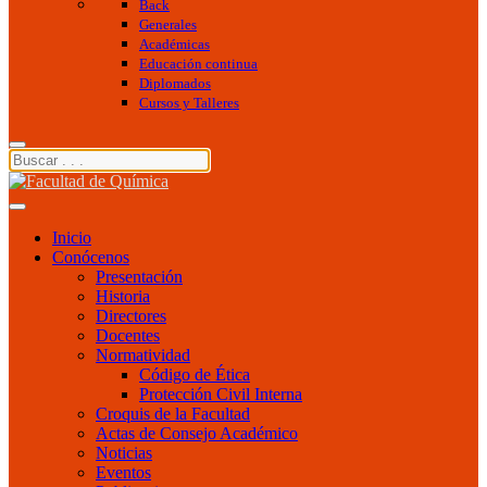
Back
Generales
Académicas
Educación continua
Diplomados
Cursos y Talleres
Inicio
Conócenos
Presentación
Historia
Directores
Docentes
Normatividad
Código de Ética
Protección Civil Interna
Croquis de la Facultad
Actas de Consejo Académico
Noticias
Eventos