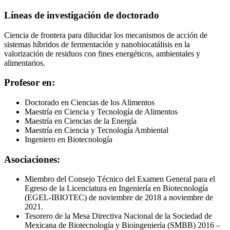
Líneas de investigación de doctorado
Ciencia de frontera para dilucidar los mecanismos de acción de
sistemas híbridos de fermentación y nanobiocatálisis en la
valorización de residuos con fines energéticos, ambientales y
alimentarios.
Profesor en:
Doctorado en Ciencias de los Alimentos
Maestría en Ciencia y Tecnología de Alimentos
Maestría en Ciencias de la Energía
Maestría en Ciencia y Tecnología Ambiental
Ingeniero en Biotecnología
Asociaciones:
Miembro del Consejo Técnico del Examen General para el
Egreso de la Licenciatura en Ingeniería en Biotecnología
(EGEL-IBIOTEC) de noviembre de 2018 a noviembre de
2021.
Tesorero de la Mesa Directiva Nacional de la Sociedad de
Mexicana de Biotecnología y Bioingeniería (SMBB) 2016 –