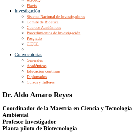
AGUAQ
Flavis
Investigación
Sistema Nacional de Investigadores
Comité de Bioética
Cuerpos Académicos
Procedimientos de Investigación
Posgrado
CIQEC
Convocatorias
Generales
Académicas
Educación continua
Diplomados
Cursos y Talleres
Dr. Aldo Amaro Reyes
Coordinador de la Maestría en Ciencia y Tecnología
Ambiental
Profesor Investigador
Planta piloto de Biotecnología