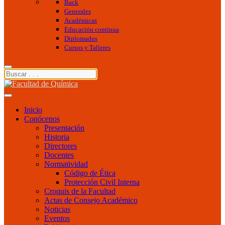
Back
Generales
Académicas
Educación continua
Diplomados
Cursos y Talleres
Inicio
Conócenos
Presentación
Historia
Directores
Docentes
Normatividad
Código de Ética
Protección Civil Interna
Croquis de la Facultad
Actas de Consejo Académico
Noticias
Eventos