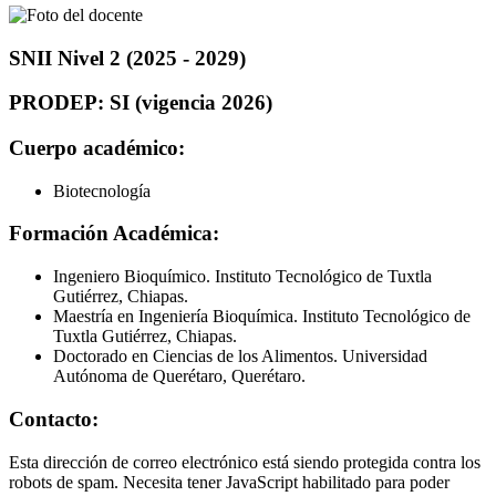
SNII Nivel 2 (2025 - 2029)
PRODEP: SI (vigencia 2026)
Cuerpo académico:
Biotecnología
Formación Académica:
Ingeniero Bioquímico. Instituto Tecnológico de Tuxtla
Gutiérrez, Chiapas.
Maestría en Ingeniería Bioquímica. Instituto Tecnológico de
Tuxtla Gutiérrez, Chiapas.
Doctorado en Ciencias de los Alimentos. Universidad
Autónoma de Querétaro, Querétaro.
Contacto:
Esta dirección de correo electrónico está siendo protegida contra los
robots de spam. Necesita tener JavaScript habilitado para poder