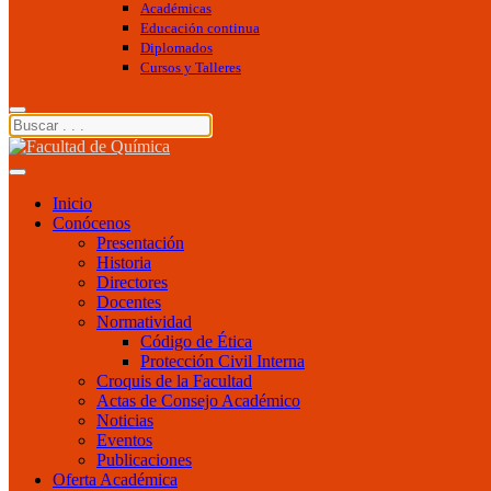
Académicas
Educación continua
Diplomados
Cursos y Talleres
Inicio
Conócenos
Presentación
Historia
Directores
Docentes
Normatividad
Código de Ética
Protección Civil Interna
Croquis de la Facultad
Actas de Consejo Académico
Noticias
Eventos
Publicaciones
Oferta Académica