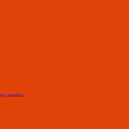
as y hortalizas