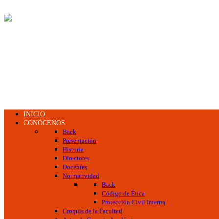
INICIO
CONÓCENOS
Back
Presentación
Historia
Directores
Docentes
Normatividad
Back
Código de Ética
Protección Civil Interna
Croquis de la Facultad