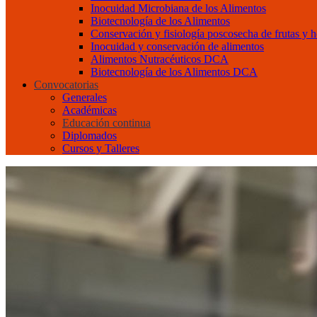
Inocuidad Microbiana de los Alimentos
Biotecnología de los Alimentos
Conservación y fisiología poscosecha de frutas y h
Inocuidad y conservación de alimentos
Alimentos Nutracéuticos DCA
Biotecnología de los Alimentos DCA
Convocatorias
Generales
Académicas
Educación continua
Diplomados
Cursos y Talleres