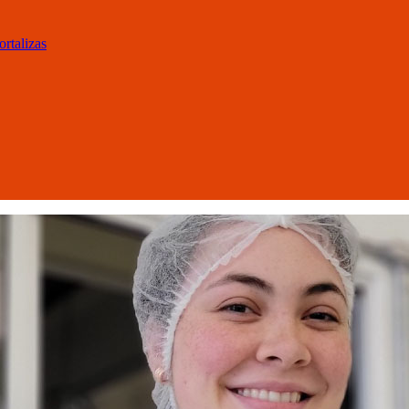
ortalizas