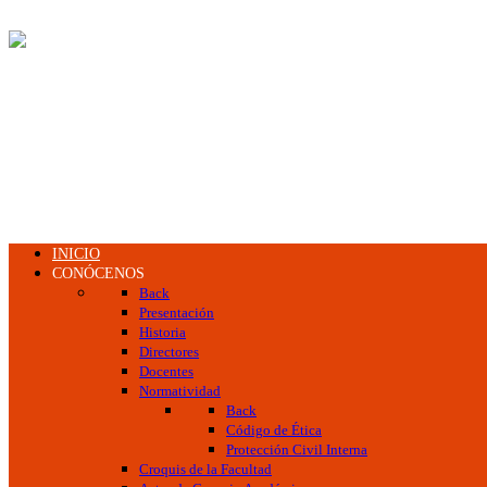
INICIO
CONÓCENOS
Back
Presentación
Historia
Directores
Docentes
Normatividad
Back
Código de Ética
Protección Civil Interna
Croquis de la Facultad