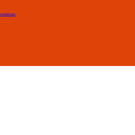
ortalizas