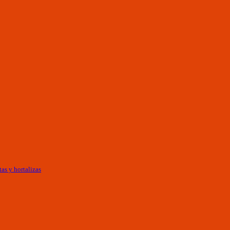
as y hortalizas