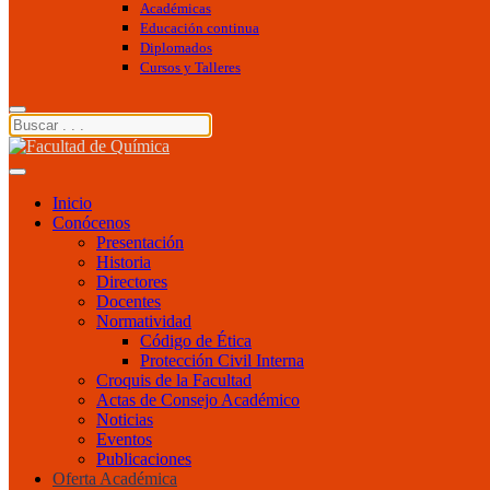
Académicas
Educación continua
Diplomados
Cursos y Talleres
Inicio
Conócenos
Presentación
Historia
Directores
Docentes
Normatividad
Código de Ética
Protección Civil Interna
Croquis de la Facultad
Actas de Consejo Académico
Noticias
Eventos
Publicaciones
Oferta Académica