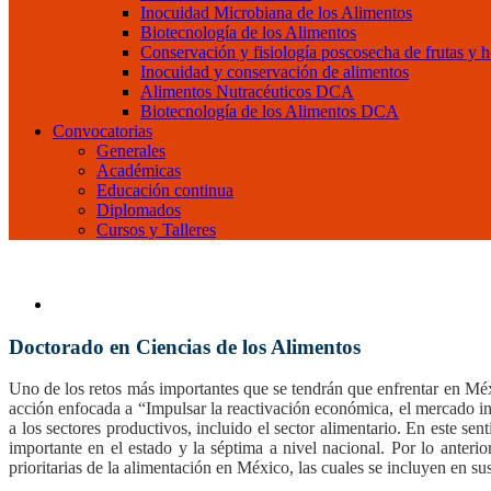
Inocuidad Microbiana de los Alimentos
Biotecnología de los Alimentos
Conservación y fisiología poscosecha de frutas y h
Inocuidad y conservación de alimentos
Alimentos Nutracéuticos DCA
Biotecnología de los Alimentos DCA
Convocatorias
Generales
Académicas
Educación continua
Diplomados
Cursos y Talleres
Doctorado en Ciencias de los Alimentos
Uno de los retos más importantes que se tendrán que enfrentar en Méx
acción enfocada a “Impulsar la reactivación económica, el mercado int
a los sectores productivos, incluido el sector alimentario. En este s
importante en el estado y la séptima a nivel nacional. Por lo anteri
prioritarias de la alimentación en México, las cuales se incluyen en 