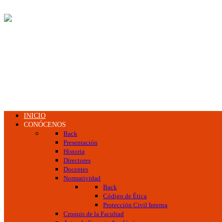
INICIO
CONÓCENOS
Back
Presentación
Historia
Directores
Docentes
Normatividad
Back
Código de Ética
Protección Civil Interna
Croquis de la Facultad