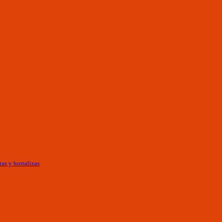
as y hortalizas