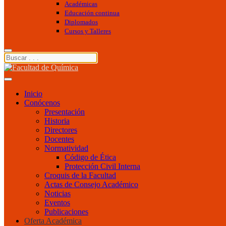
Académicas
Educación continua
Diplomados
Cursos y Talleres
Inicio
Conócenos
Presentación
Historia
Directores
Docentes
Normatividad
Código de Ética
Protección Civil Interna
Croquis de la Facultad
Actas de Consejo Académico
Noticias
Eventos
Publicaciones
Oferta Académica