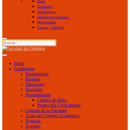
Back
Generales
Académicas
Educación continua
Diplomados
Cursos y Talleres
Inicio
Conócenos
Presentación
Historia
Directores
Docentes
Normatividad
Código de Ética
Protección Civil Interna
Croquis de la Facultad
Actas de Consejo Académico
Noticias
Eventos