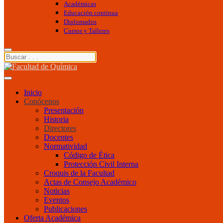
Académicas
Educación continua
Diplomados
Cursos y Talleres
Inicio
Conócenos
Presentación
Historia
Directores
Docentes
Normatividad
Código de Ética
Protección Civil Interna
Croquis de la Facultad
Actas de Consejo Académico
Noticias
Eventos
Publicaciones
Oferta Académica