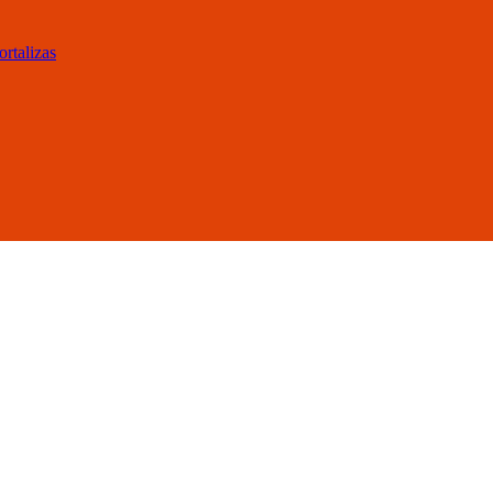
ortalizas