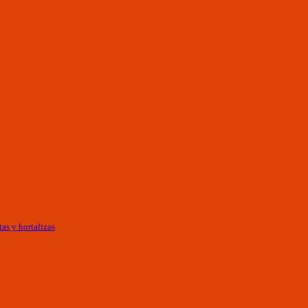
as y hortalizas