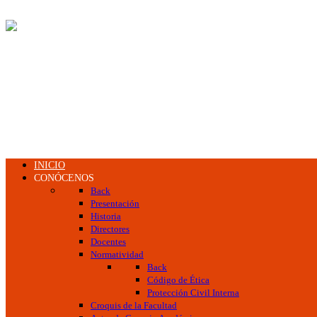
INICIO
CONÓCENOS
Back
Presentación
Historia
Directores
Docentes
Normatividad
Back
Código de Ética
Protección Civil Interna
Croquis de la Facultad