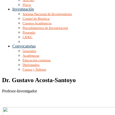
AGUAQ
Flavis
Investigación
Sistema Nacional de Investigadores
Comité de Bioética
Cuerpos Académicos
Procedimientos de Investigación
Posgrado
CIQEC
Convocatorias
Generales
Académicas
Educación continua
Diplomados
Cursos y Talleres
Dr. Gustavo Acosta-Santoyo
Profesor-Investigador