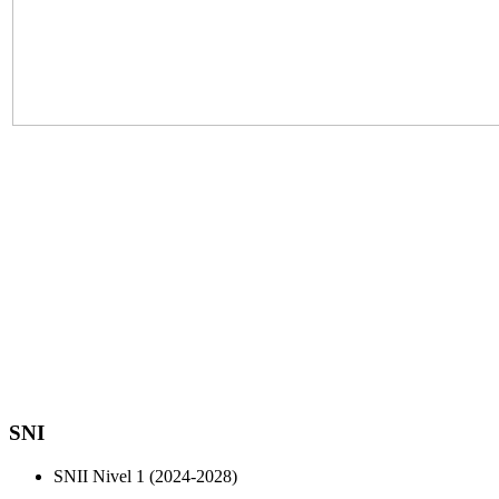
SNI
SNII Nivel 1 (2024-2028)