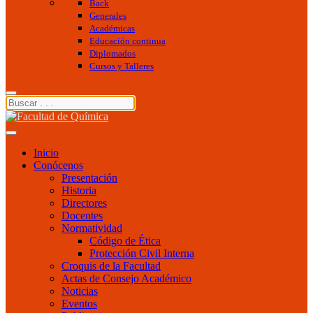
Back
Generales
Académicas
Educación continua
Diplomados
Cursos y Talleres
Inicio
Conócenos
Presentación
Historia
Directores
Docentes
Normatividad
Código de Ética
Protección Civil Interna
Croquis de la Facultad
Actas de Consejo Académico
Noticias
Eventos