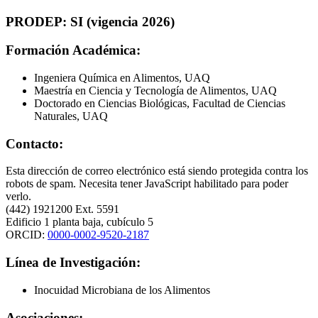
PRODEP: SI (vigencia 2026)
Formación Académica:
Ingeniera Química en Alimentos, UAQ
Maestría en Ciencia y Tecnología de Alimentos, UAQ
Doctorado en Ciencias Biológicas, Facultad de Ciencias
Naturales, UAQ
Contacto:
Esta dirección de correo electrónico está siendo protegida contra los
robots de spam. Necesita tener JavaScript habilitado para poder
verlo.
(442) 1921200 Ext. 5591
Edificio 1 planta baja, cubículo 5
ORCID:
0000-0002-9520-2187
Línea de Investigación:
Inocuidad Microbiana de los Alimentos
Asociaciones: