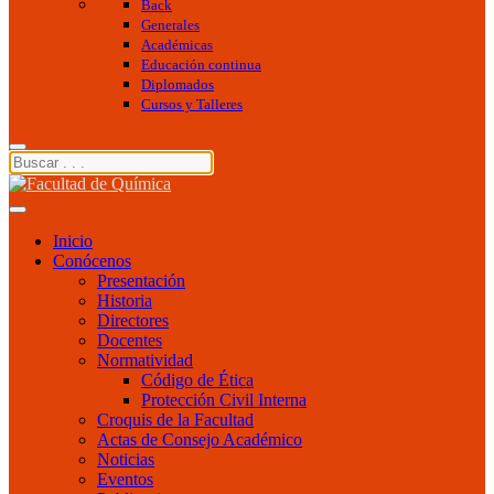
Back
Generales
Académicas
Educación continua
Diplomados
Cursos y Talleres
Inicio
Conócenos
Presentación
Historia
Directores
Docentes
Normatividad
Código de Ética
Protección Civil Interna
Croquis de la Facultad
Actas de Consejo Académico
Noticias
Eventos