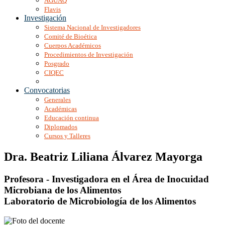
AGUAQ
Flavis
Investigación
Sistema Nacional de Investigadores
Comité de Bioética
Cuerpos Académicos
Procedimientos de Investigación
Posgrado
CIQEC
Convocatorias
Generales
Académicas
Educación continua
Diplomados
Cursos y Talleres
Dra. Beatriz Liliana Álvarez Mayorga
Profesora - Investigadora en el Área de Inocuidad
Microbiana de los Alimentos
Laboratorio de Microbiología de los Alimentos