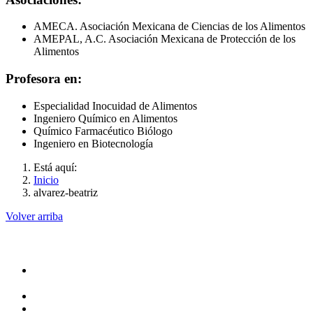
AMECA. Asociación Mexicana de Ciencias de los Alimentos
AMEPAL, A.C. Asociación Mexicana de Protección de los
Alimentos
Profesora en:
Especialidad Inocuidad de Alimentos
Ingeniero Químico en Alimentos
Químico Farmacéutico Biólogo
Ingeniero en Biotecnología
Está aquí:
Inicio
alvarez-beatriz
Volver arriba
Administración
Rectoría
Secretarías