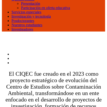
Presentación
Participación en oferta educativa
Servicios especiales
Investigación y tecnología
Posdoctorantes
Nuestros estudiantes
Investigadores
El CIQEC fue creado en el 2023 como
proyecto estratégico de evolución del
Centro de Estudios sobre Contaminación
Ambiental, transformándose en un ente
enfocado en el desarrollo de proyectos de
investigación, formación de recursos