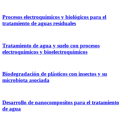
Procesos electroquímicos y biológicos para el
tratamiento de aguas residuales
Tratamiento de agua y suelo con procesos
electroquímicos y bioelectroquímicos
Biodegradación de plásticos con insectos y su
microbiota asociada
Desarrollo de nanocompositos para el tratamiento
de agua