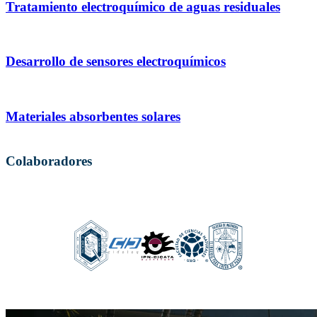
Tratamiento electroquímico de aguas residuales
Desarrollo de sensores electroquímicos
Materiales absorbentes solares
Colaboradores