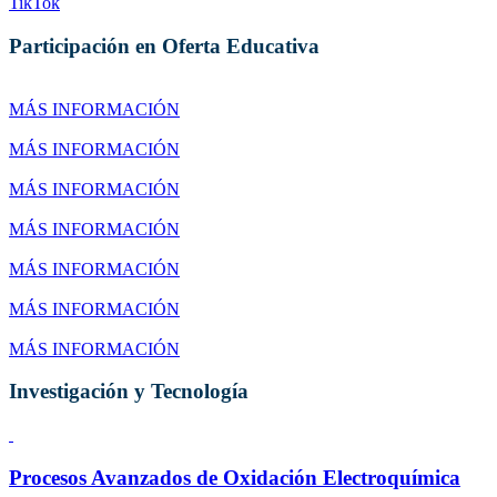
TikTok
Participación en Oferta Educativa
MÁS INFORMACIÓN
MÁS INFORMACIÓN
MÁS INFORMACIÓN
MÁS INFORMACIÓN
MÁS INFORMACIÓN
MÁS INFORMACIÓN
MÁS INFORMACIÓN
Investigación y Tecnología
Procesos Avanzados de Oxidación Electroquímica