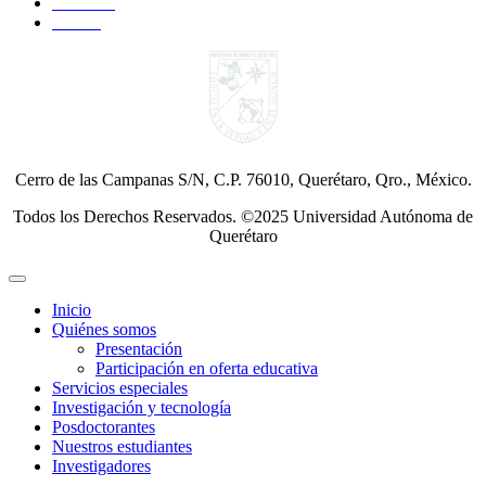
YouTube
Twitter
Cerro de las Campanas S/N, C.P. 76010, Querétaro, Qro., México.
Todos los Derechos Reservados. ©2025 Universidad Autónoma de
Querétaro
Inicio
Quiénes somos
Presentación
Participación en oferta educativa
Servicios especiales
Investigación y tecnología
Posdoctorantes
Nuestros estudiantes
Investigadores