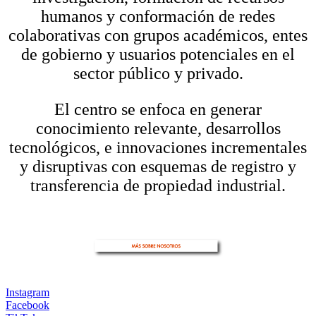
humanos y conformación de redes
colaborativas con grupos académicos, entes
de gobierno y usuarios potenciales en el
sector público y privado.
El centro se enfoca en generar
conocimiento relevante, desarrollos
tecnológicos, e innovaciones incrementales
y disruptivas con esquemas de registro y
transferencia de propiedad industrial.
Instagram
Facebook