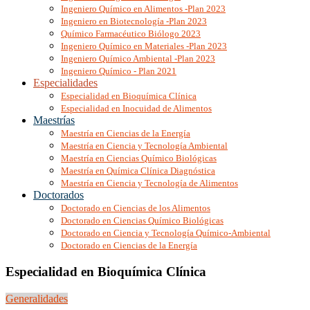
Ingeniero Químico en Alimentos -Plan 2023
Ingeniero en Biotecnología -Plan 2023
Químico Farmacéutico Biólogo 2023
Ingeniero Químico en Materiales -Plan 2023
Ingeniero Químico Ambiental -Plan 2023
Ingeniero Químico - Plan 2021
Especialidades
Especialidad en Bioquímica Clínica
Especialidad en Inocuidad de Alimentos
Maestrías
Maestría en Ciencias de la Energía
Maestría en Ciencia y Tecnología Ambiental
Maestría en Ciencias Químico Biológicas
Maestría en Química Clínica Diagnóstica
Maestría en Ciencia y Tecnología de Alimentos
Doctorados
Doctorado en Ciencias de los Alimentos
Doctorado en Ciencias Químico Biológicas
Doctorado en Ciencia y Tecnología Químico-Ambiental
Doctorado en Ciencias de la Energía
Especialidad en Bioquímica Clínica
Generalidades