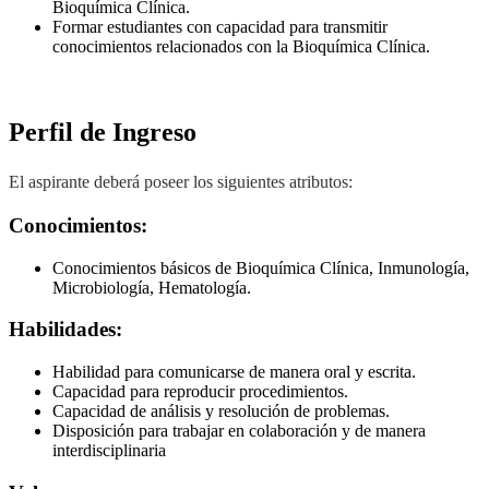
Bioquímica Clínica.
Formar estudiantes con capacidad para transmitir
conocimientos relacionados con la Bioquímica Clínica.
Perfil de Ingreso
El aspirante deberá poseer los siguientes atributos:
Conocimientos:
Conocimientos básicos de Bioquímica Clínica, Inmunología,
Microbiología, Hematología.
Habilidades:
Habilidad para comunicarse de manera oral y escrita.
Capacidad para reproducir procedimientos.
Capacidad de análisis y resolución de problemas.
Disposición para trabajar en colaboración y de manera
interdisciplinaria