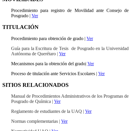
Procedimiento para registro de Movilidad ante Consejo de
Posgrado |
Ver
TITULACIÓN
Procedimiento para obtención de grado |
Ver
Guía para la Escritura de Tesis de Posgrado en la Universidad
Autónoma de Querétaro |
Ver
Mecanismos para la obtención del grado|
Ver
Proceso de titulación ante Servicios Escolares |
Ver
SITIOS RELACIONADOS
Manual de Procedimientos Administrativos de los Programas de
Posgrado de Química |
Ver
Reglamento de estudiantes de la UAQ |
Ver
Normas complementarias |
Ver