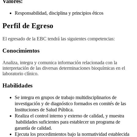
Valores:
Responsabilidad, disciplina y principios éticos
Perfil de Egreso
El egresado de la EBC tendrá las siguientes competencias:
Conocimientos
Analiza, integra y comunica información relacionada con la
interpretación de las diversas determinaciones bioquímicas en el
laboratorio clínico.
Habilidades
Se integra en grupos de trabajo multidisciplinarios de
investigación y de diagnóstico formados en comités de las
Instituciones de Salud Pública.
Realiza el control interno y externo de calidad, y muestra
habilidades suficientes para establecer un programa de
garantía de calidad.
Ejecuta los procedimientos bajo la normatividad establecida