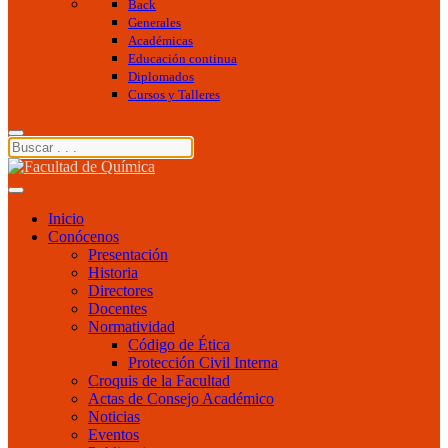
Back
Generales
Académicas
Educación continua
Diplomados
Cursos y Talleres
Inicio
Conócenos
Presentación
Historia
Directores
Docentes
Normatividad
Código de Ética
Protección Civil Interna
Croquis de la Facultad
Actas de Consejo Académico
Noticias
Eventos