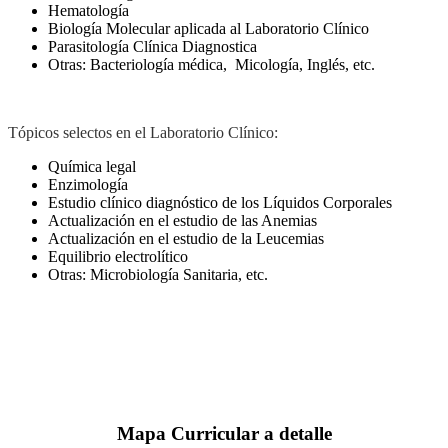
Hematología
Biología Molecular aplicada al Laboratorio Clínico
Parasitología Clínica Diagnostica
Otras: Bacteriología médica, Micología, Inglés, etc.
Tópicos selectos en el Laboratorio Clínico:
Química legal
Enzimología
Estudio clínico diagnóstico de los Líquidos Corporales
Actualización en el estudio de las Anemias
Actualización en el estudio de la Leucemias
Equilibrio electrolítico
Otras: Microbiología Sanitaria, etc.
Mapa Curricular a detalle