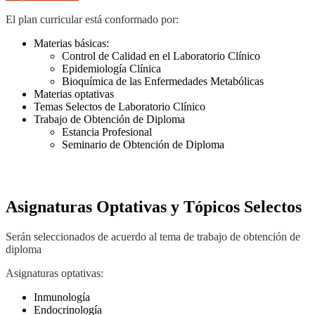
El plan curricular está conformado por:
Materias básicas:
Control de Calidad en el Laboratorio Clínico
Epidemiología Clínica
Bioquímica de las Enfermedades Metabólicas
Materias optativas
Temas Selectos de Laboratorio Clínico
Trabajo de Obtención de Diploma
Estancia Profesional
Seminario de Obtención de Diploma
Asignaturas Optativas y Tópicos Selectos
Serán seleccionados de acuerdo al tema de trabajo de obtención de
diploma
Asignaturas optativas:
Inmunología
Endocrinología