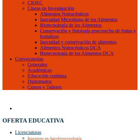
CIQEC
Líneas de Investigación
Alimentos Nutracéuticos
Inocuidad Microbiana de los Alimentos
Biotecnología de los Alimentos
Conservación y fisiología poscosecha de frutas y
hortalizas
Inocuidad y conservación de alimentos
Alimentos Nutracéuticos DCA
Biotecnología de los Alimentos DCA
Convocatorias
Generales
Académicas
Educación continua
Diplomados
Cursos y Talleres
OFERTA EDUCATIVA
Licenciaturas
Ingeniero en Agrobiotecnología