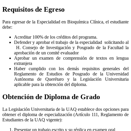
Requisitos de Egreso
Para egresar de la Especialidad en Bioquímica Clínica, el estudiante
debe:
Acreditar 100% de los créditos del programa.
Defender y aprobar el trabajo de la especialidad solicitando al
H. Consejo de Investigación y Posgrado de la Facultad la
aprobación de un comité evaluador
Aprobar un examen de comprensión de textos en lengua
extranjera
Haber cumplido con los demás requisitos generales del
Reglamento de Estudios de Posgrado de la Universidad
Autónoma de Querétaro y la Legislación Universitaria
aplicable para la obtención del diploma.
Obtención de Diploma de Grado
La Legislación Universitaria de la UAQ establece dos opciones para
obtener el diploma de especialización (Artículo 111, Reglamento de
Estudiantes de la UAQ vigente):
Presentar un trabajo escrito y su réplica en examen oral