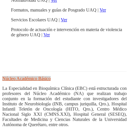
Normatividad UAQ |
Ver
Formatos, manuales y guías de Posgrado UAQ |
Ver
Servicios Escolares UAQ |
Ver
Protocolo de actuación e intervención en materia de violencia
de género UAQ |
Ver
Núcleo Académico Básico
La Especialidad en Bioquímica Clínica (EBC) está estructurada con
profesores del Núcleo Académico (NA) que realizan trabajo
conjunto en la formación del estudiante con investigadores del
Instituto de Neurobiología (INB, campus juriquilla, Qro.), Hospital
Infantil Teletón de Oncología (HITO, Qro.), Centro Médico
Nacional Siglo XXI (CMNS.XXI), Hospital General (SESEQ),
Facultades de Medicina y Ciencias Naturales de la Universidad
Autónoma de Querétaro, entre otros.