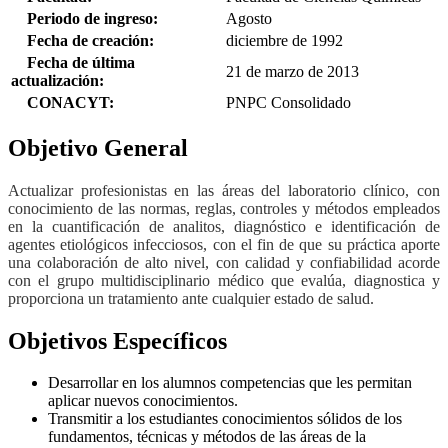
Periodo de ingreso:
Agosto
Fecha de creación:
diciembre de 1992
Fecha de última
21 de marzo de 2013
actualización:
CONACYT:
PNPC Consolidado
Objetivo General
Actualizar profesionistas en las áreas del laboratorio clínico, con
conocimiento de las normas, reglas, controles y métodos empleados
en la cuantificación de analitos, diagnóstico e identificación de
agentes etiológicos infecciosos, con el fin de que su práctica aporte
una colaboración de alto nivel, con calidad y confiabilidad acorde
con el grupo multidisciplinario médico que evalúa, diagnostica y
proporciona un tratamiento ante cualquier estado de salud.
Objetivos Específicos
Desarrollar en los alumnos competencias que les permitan
aplicar nuevos conocimientos.
Transmitir a los estudiantes conocimientos sólidos de los
fundamentos, técnicas y métodos de las áreas de la