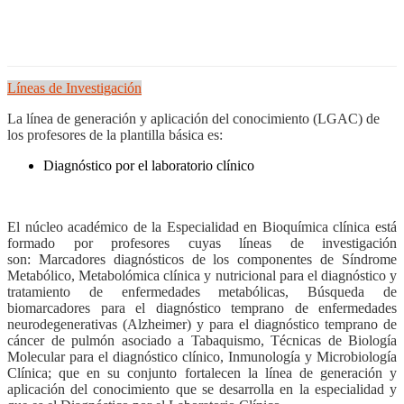
Líneas de Investigación
La línea de generación y aplicación del conocimiento (LGAC) de
los profesores de la plantilla básica es:
Diagnóstico por el laboratorio clínico
El núcleo académico de la Especialidad en Bioquímica clínica está
formado por profesores cuyas líneas de investigación
son: Marcadores diagnósticos de los componentes de Síndrome
Metabólico, Metabolómica clínica y nutricional para el diagnóstico y
tratamiento de enfermedades metabólicas, Búsqueda de
biomarcadores para el diagnóstico temprano de enfermedades
neurodegenerativas (Alzheimer) y para el diagnóstico temprano de
cáncer de pulmón asociado a Tabaquismo, Técnicas de Biología
Molecular para el diagnóstico clínico, Inmunología y Microbiología
Clínica; que en su conjunto fortalecen la línea de generación y
aplicación del conocimiento que se desarrolla en la especialidad y