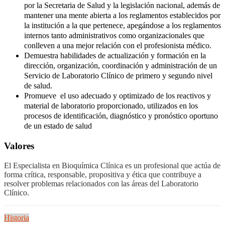
por la Secretaria de Salud y la legislación nacional, además de
mantener una mente abierta a los reglamentos establecidos por
la institución a la que pertenece, apegándose a los reglamentos
internos tanto administrativos como organizacionales que
conlleven a una mejor relación con el profesionista médico.
Demuestra habilidades de actualización y formación en la
dirección, organización, coordinación y administración de un
Servicio de Laboratorio Clínico de primero y segundo nivel
de salud.
Promueve el uso adecuado y optimizado de los reactivos y
material de laboratorio proporcionado, utilizados en los
procesos de identificación, diagnóstico y pronóstico oportuno
de un estado de salud
Valores
El Especialista en Bioquímica Clínica es un profesional que actúa de
forma crítica, responsable, propositiva y ética que contribuye a
resolver problemas relacionados con las áreas del Laboratorio
Clínico.
Historia