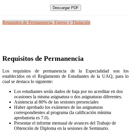
Descargar PDF
Requisitos de Permanencia, Egreso y Titulación
Requisitos de Permanencia
Los requisitos de permanencia de la Especialidad son los
establecidos en el Reglamento de Estudiantes de la UAQ, para lo
cual se destaca lo siguiente:
Los estudiantes serán dados de baja por no acreditar en dos
ocasiones la misma asignatura o dos asignaturas diferentes.
Asistencia al 80% de las sesiones presenciales
Haber aprobado los exámenes de las asignaturas
correspondientes al programa (la calificación mínima
aprobatoria es 7.0).
Presentar el informe mensual de avances del Trabajo de
Obtención de Diploma en la sesiones de Seminario.