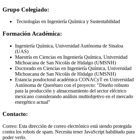
Grupo Colegiado:
Tecnologías en Ingeniería Química y Sustentabilidad
Formación Académica:
Ingeniería Química, Universidad Autónoma de Sinaloa
(UAS)
Maestría en Ciencias en Ingeniería Química, Universidad
Michoacana de San Nicolás de Hidalgo (UMSNH)
Doctorado en Ciencias en Ingeniería Química, Universidad
Michoacana de San Nicolás de Hidalgo (UMSNH)
Estancia posdoctoral académica CONACyT en Universidad
Autónoma de Querétaro con el proyecto: "Diseño robusto
para la producción y almacenamiento del sector eléctrico
mexicano considerando análisis multiobjetivo en el mercado
energético actual"
Contacto:
Correo:
Esta dirección de correo electrónico está siendo protegida
contra los robots de spam. Necesita tener JavaScript habilitado para
poder verlo.