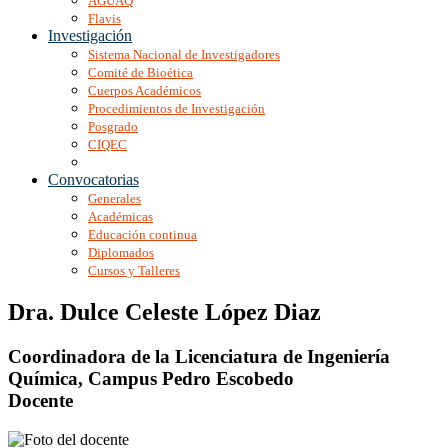
AGUAQ
Flavis
Investigación
Sistema Nacional de Investigadores
Comité de Bioética
Cuerpos Académicos
Procedimientos de Investigación
Posgrado
CIQEC
Convocatorias
Generales
Académicas
Educación continua
Diplomados
Cursos y Talleres
Dra. Dulce Celeste López Diaz
Coordinadora de la Licenciatura de Ingeniería
Química, Campus Pedro Escobedo
Docente