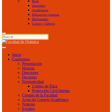
Back
Generales
Académicas
Educación continua
Diplomados
Cursos y Talleres
Inicio
Conócenos
Presentación
Historia
Directores
Docentes
Normatividad
Código de Ética
Protección Civil Interna
Croquis de la Facultad
Actas de Consejo Académico
Noticias
Eventos