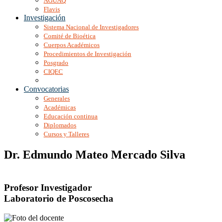
AGUAQ
Flavis
Investigación
Sistema Nacional de Investigadores
Comité de Bioética
Cuerpos Académicos
Procedimientos de Investigación
Posgrado
CIQEC
Convocatorias
Generales
Académicas
Educación continua
Diplomados
Cursos y Talleres
Dr. Edmundo Mateo Mercado Silva
Profesor Investigador
Laboratorio de Poscosecha