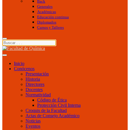
Back
Generales
Académicas
Educación continua
Diplomados
Cursos y Talleres
Inicio
Conócenos
Presentación
Historia
Directores
Docentes
Normatividad
Código de Ética
Protección Civil Interna
Croquis de la Facultad
Actas de Consejo Académico
Noticias
Eventos