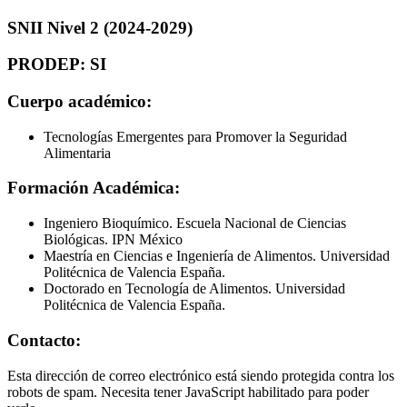
SNII Nivel 2 (2024-2029)
PRODEP: SI
Cuerpo académico:
Tecnologías Emergentes para Promover la Seguridad
Alimentaria
Formación Académica:
Ingeniero Bioquímico. Escuela Nacional de Ciencias
Biológicas. IPN México
Maestría en Ciencias e Ingeniería de Alimentos. Universidad
Politécnica de Valencia España.
Doctorado en Tecnología de Alimentos. Universidad
Politécnica de Valencia España.
Contacto:
Esta dirección de correo electrónico está siendo protegida contra los
robots de spam. Necesita tener JavaScript habilitado para poder