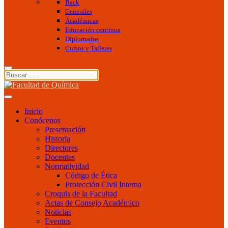
Back
Generales
Académicas
Educación continua
Diplomados
Cursos y Talleres
Inicio
Conócenos
Presentación
Historia
Directores
Docentes
Normatividad
Código de Ética
Protección Civil Interna
Croquis de la Facultad
Actas de Consejo Académico
Noticias
Eventos