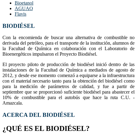
Bioetanol
AGUAQ
Flavis
BIODIÉSEL
Con la encomienda de buscar una alternativa de combustible no
derivada del petróleo, para el transporte de la institución, alumnos de
la Facultad de Química en colaboración con el Laboratorio de
Bioenergéticos impulsaron el Proyecto Biodiésel.
El proyecto piloto de producción de biodiésel inició dentro de las
instalaciones de la Facultad de Química a mediados de agosto de
2012, y desde ese momento comenzó a equiparse a la infraestructura
con el material necesario tanto para la obtención del biodiésel como
para la medición de parámetros de calidad, y fue a partir de
septiembre que se proporcionó suficiente biodiésel para abastecer el
10% de combustible para el autobús que hace la ruta C.U. -
Amazcala.
ACERCA DEL BIODIÉSEL
¿QUÉ ES EL BIODIÉSEL?