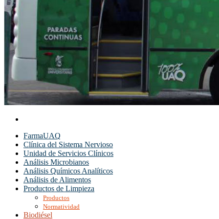
FarmaUAQ
Clínica del Sistema Nervioso
Unidad de Servicios Clínicos
Análisis Microbianos
Análisis Químicos Analíticos
Análisis de Alimentos
Productos de Limpieza
Productos
Normatividad
Biodiésel