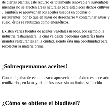
de ciertas plantas, este recurso es totalmente renovable y sustentable
mientras no se afecten áreas naturales para establecer dichos cultivos
. También se aprovechan los aceites usados en cocinas o
restaurantes, por lo que en lugar de desecharse y contaminar aguas y
suelo, éstos se reutilizan como energéticos.
Existen varias fuentes de aceites vegetales usados, por ejemplo la
industria restaurantera, la cual va desde pequeñas cafeterías hasta
grandes restaurantes en la ciudad, siendo ésta una oportunidad para
recolectar la materia prima.
¡Sobrequemamos aceites!
Con el objetivo de economizar o aprovechar al máximo es necesario
reutilizarlos, en la mayoría de los casos sin un límite establecido
¿Cómo se obtiene el biodiésel?