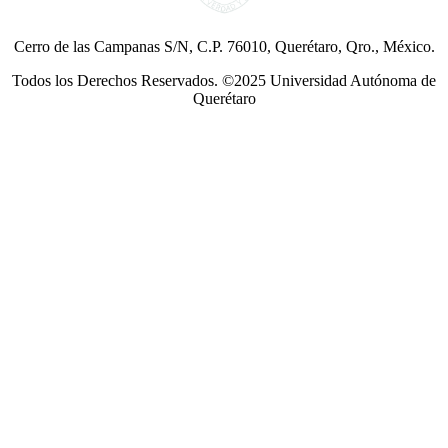
Cerro de las Campanas S/N, C.P. 76010, Querétaro, Qro., México.
Todos los Derechos Reservados. ©2025 Universidad Autónoma de
Querétaro