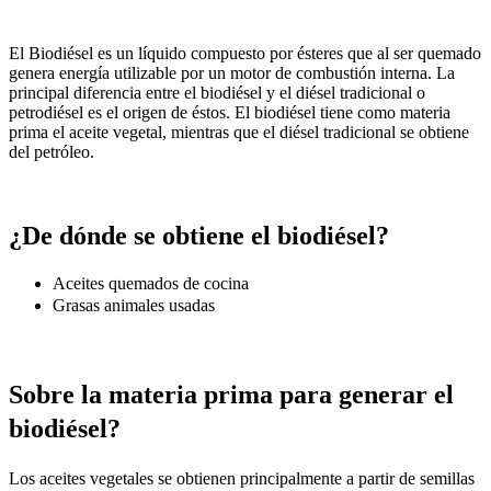
El Biodiésel es un líquido compuesto por ésteres que al ser quemado
genera energía utilizable por un motor de combustión interna. La
principal diferencia entre el biodiésel y el diésel tradicional o
petrodiésel es el origen de éstos. El biodiésel tiene como materia
prima el aceite vegetal, mientras que el diésel tradicional se obtiene
del petróleo.
¿De dónde se obtiene el biodiésel?
Aceites quemados de cocina
Grasas animales usadas
Sobre la materia prima para generar el
biodiésel?
Los aceites vegetales se obtienen principalmente a partir de semillas