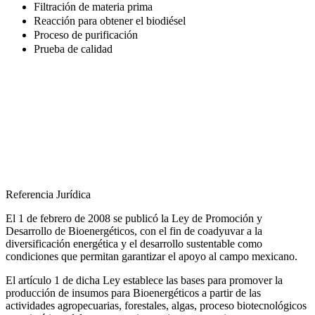
Filtración de materia prima
Reacción para obtener el biodiésel
Proceso de purificación
Prueba de calidad
Referencia Jurídica
El 1 de febrero de 2008 se publicó la Ley de Promoción y
Desarrollo de Bioenergéticos, con el fin de coadyuvar a la
diversificación energética y el desarrollo sustentable como
condiciones que permitan garantizar el apoyo al campo mexicano.
El artículo 1 de dicha Ley establece las bases para promover la
producción de insumos para Bioenergéticos a partir de las
actividades agropecuarias, forestales, algas, proceso biotecnológicos