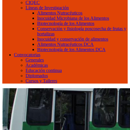
CIQEC
Líneas de Investigación
Alimentos Nutracéuticos
Inocuidad Microbiana de los Alimentos
Biotecnología de los Alimentos
Conservación y fisiología poscosecha de frutas y
hortalizas
Inocuidad y conservación de alimentos
Alimentos Nutracéuticos DCA
Biotecnología de los Alimentos DCA
Convocatorias
Generales
Académicas
Educación continua
Diplomados
Cursos y Talleres