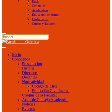
Back
Generales
Académicas
Educación continua
Diplomados
Cursos y Talleres
Inicio
Conócenos
Presentación
Historia
Directores
Docentes
Normatividad
Código de Ética
Protección Civil Interna
Croquis de la Facultad
Actas de Consejo Académico
Noticias
Eventos