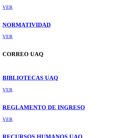
VER
NORMATIVIDAD
VER
CORREO UAQ
BIBLIOTECAS UAQ
VER
REGLAMENTO DE INGRESO
VER
RECURSOS HUMANOS UAQ