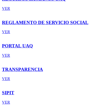
VER
REGLAMENTO DE SERVICIO SOCIAL
VER
PORTAL UAQ
VER
TRANSPARENCIA
VER
SIPIT
VER