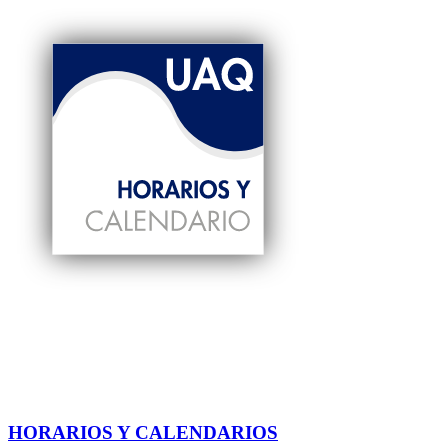
HORARIOS Y CALENDARIOS