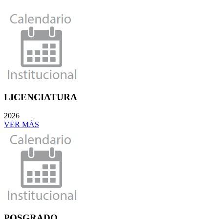
LICENCIATURA
2026
VER MÁS
POSGRADO