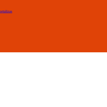
ortalizas