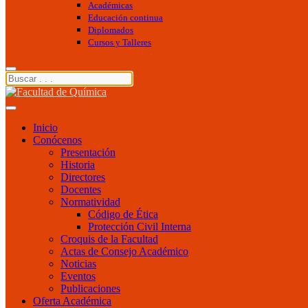
Académicas
Educación continua
Diplomados
Cursos y Talleres
Inicio
Conócenos
Presentación
Historia
Directores
Docentes
Normatividad
Código de Ética
Protección Civil Interna
Croquis de la Facultad
Actas de Consejo Académico
Noticias
Eventos
Publicaciones
Oferta Académica