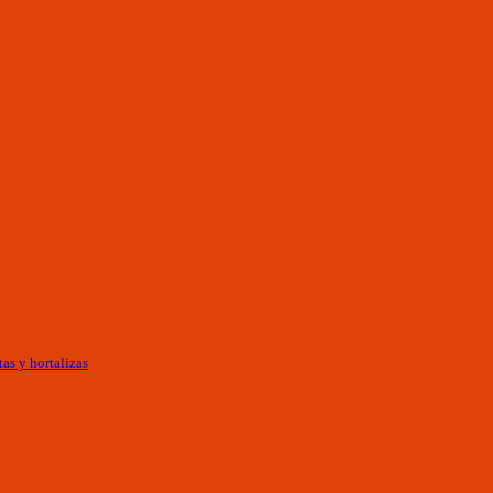
as y hortalizas