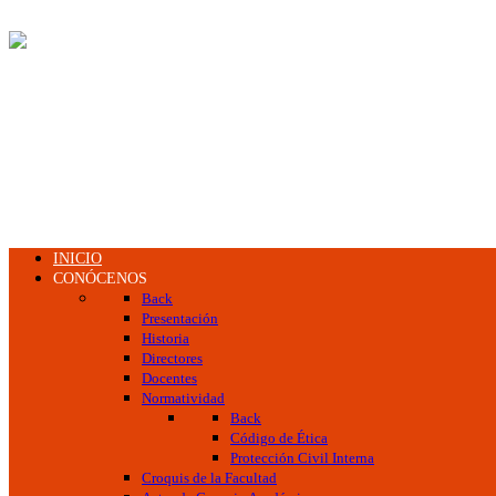
INICIO
CONÓCENOS
Back
Presentación
Historia
Directores
Docentes
Normatividad
Back
Código de Ética
Protección Civil Interna
Croquis de la Facultad