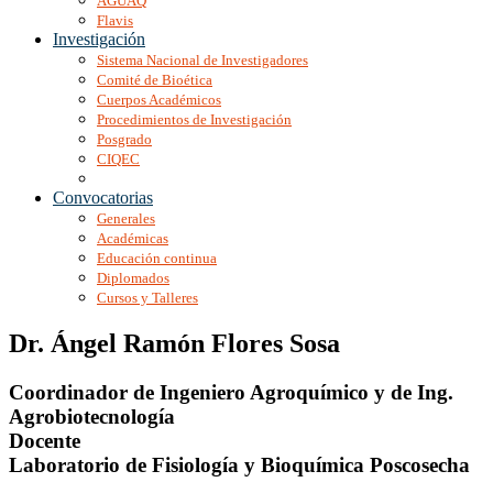
AGUAQ
Flavis
Investigación
Sistema Nacional de Investigadores
Comité de Bioética
Cuerpos Académicos
Procedimientos de Investigación
Posgrado
CIQEC
Convocatorias
Generales
Académicas
Educación continua
Diplomados
Cursos y Talleres
Dr. Ángel Ramón Flores Sosa
Coordinador de Ingeniero Agroquímico y de Ing.
Agrobiotecnología
Docente
Laboratorio de Fisiología y Bioquímica Poscosecha