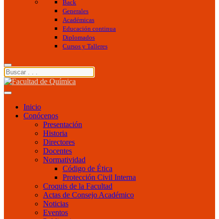
Back
Generales
Académicas
Educación continua
Diplomados
Cursos y Talleres
Inicio
Conócenos
Presentación
Historia
Directores
Docentes
Normatividad
Código de Ética
Protección Civil Interna
Croquis de la Facultad
Actas de Consejo Académico
Noticias
Eventos