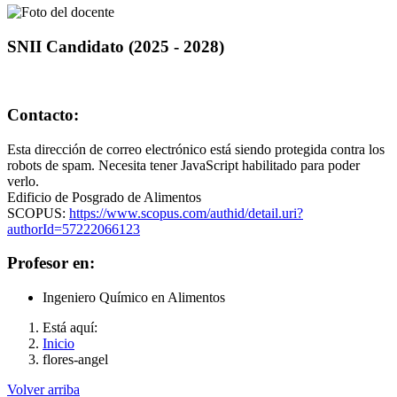
SNII Candidato (2025 - 2028)
Contacto:
Esta dirección de correo electrónico está siendo protegida contra los
robots de spam. Necesita tener JavaScript habilitado para poder
verlo.
Edificio de Posgrado de Alimentos
SCOPUS:
https://www.scopus.com/authid/detail.uri?
authorId=57222066123
Profesor en:
Ingeniero Químico en Alimentos
Está aquí:
Inicio
flores-angel
Volver arriba