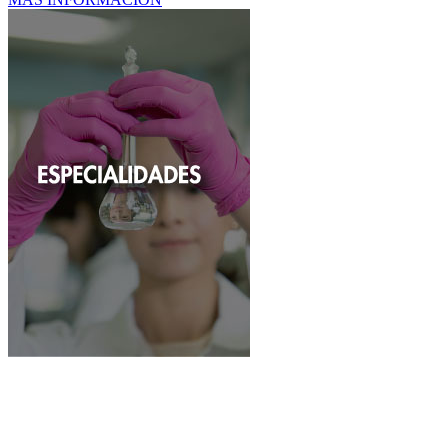
Especialidades