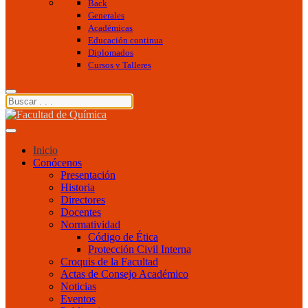
Back
Generales
Académicas
Educación continua
Diplomados
Cursos y Talleres
Inicio
Conócenos
Presentación
Historia
Directores
Docentes
Normatividad
Código de Ética
Protección Civil Interna
Croquis de la Facultad
Actas de Consejo Académico
Noticias
Eventos