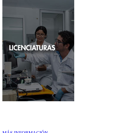
Licenciaturas
MÁS INFORMACIÓN