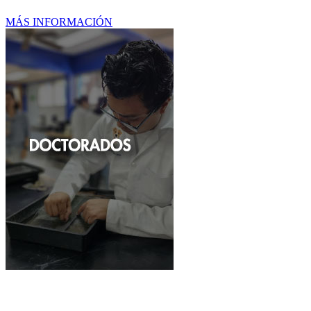
MÁS INFORMACIÓN
Doctorados