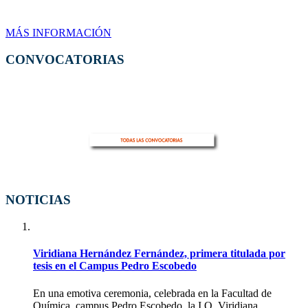
MÁS INFORMACIÓN
CONVOCATORIAS
NOTICIAS
Viridiana Hernández Fernández, primera titulada por
tesis en el Campus Pedro Escobedo
En una emotiva ceremonia, celebrada en la Facultad de
Química, campus Pedro Escobedo, la I.Q. Viridiana