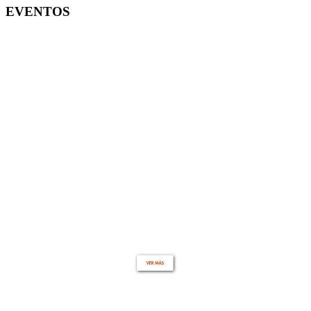
EVENTOS