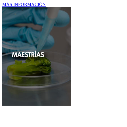
MÁS INFORMACIÓN
Maestrías