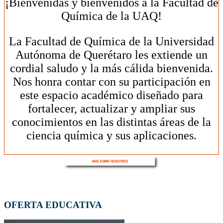
¡Bienvenidas y bienvenidos a la Facultad de
Química de la UAQ!
La Facultad de Química de la Universidad
Autónoma de Querétaro les extiende un
cordial saludo y la más cálida bienvenida.
Nos honra contar con su participación en
este espacio académico diseñado para
fortalecer, actualizar y ampliar sus
conocimientos en las distintas áreas de la
ciencia química y sus aplicaciones.
OFERTA EDUCATIVA