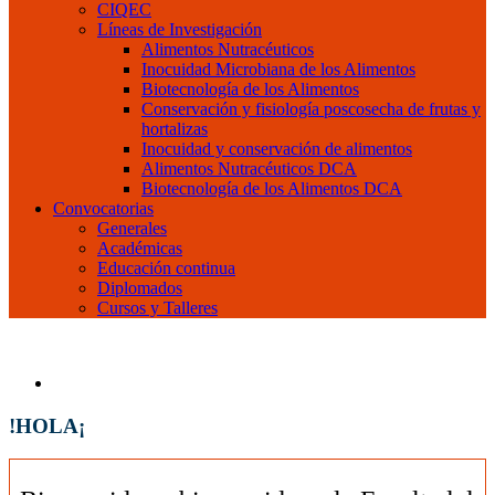
CIQEC
Líneas de Investigación
Alimentos Nutracéuticos
Inocuidad Microbiana de los Alimentos
Biotecnología de los Alimentos
Conservación y fisiología poscosecha de frutas y
hortalizas
Inocuidad y conservación de alimentos
Alimentos Nutracéuticos DCA
Biotecnología de los Alimentos DCA
Convocatorias
Generales
Académicas
Educación continua
Diplomados
Cursos y Talleres
!HOLA¡