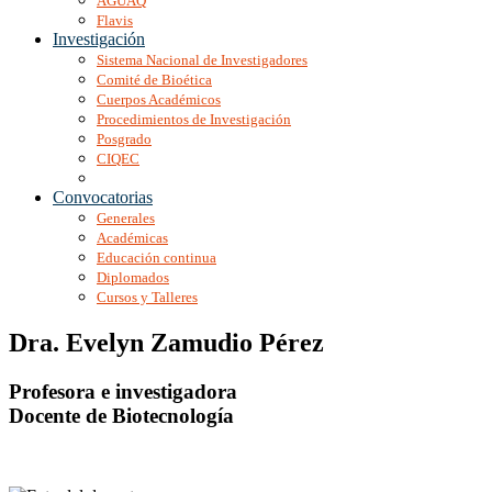
AGUAQ
Flavis
Investigación
Sistema Nacional de Investigadores
Comité de Bioética
Cuerpos Académicos
Procedimientos de Investigación
Posgrado
CIQEC
Convocatorias
Generales
Académicas
Educación continua
Diplomados
Cursos y Talleres
Dra. Evelyn Zamudio Pérez
Profesora e investigadora
Docente de Biotecnología