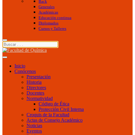
Back
Generales
Académicas
Educación continua
Diplomados
Cursos y Talleres
Inicio
Conócenos
Presentación
Historia
Directores
Docentes
Normatividad
Código de Ética
Protección Civil Interna
Croquis de la Facultad
Actas de Consejo Académico
Noticias
Eventos