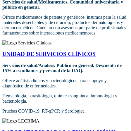
Servicios de salud/Medicamentos. Comunidad universitaria y
público en general.
Ofrece medicamentos de patente y genéricos, insumos para la salud,
materiales desechables y de curación, productos dermatológicos y
dermocosméticos. Cuentan con asesorías por parte de profesionales
farmacéuticos sobre interacciones medicamentosas.
UNIDAD DE SERVICIOS CLÍNICOS
Servicios de salud/Análisis. Público en general. Descuento de
15% a estudiantes y personal de la UAQ.
Ofrece análisis clínicos y bacteriológicos para el apoyo y
diagnóstico de enfermedades.
Hematología, parasitología, química sanguínea, inmunología y
bacteriología.
Pruebas COVID-19, RT-qPCR y Serológica.