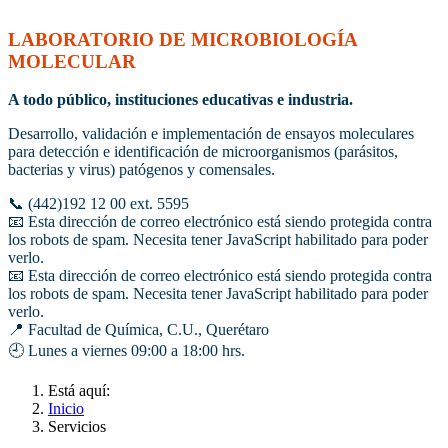
LABORATORIO DE MICROBIOLOGÍA
MOLECULAR
A todo público, instituciones educativas e industria.
Desarrollo, validación e implementación de ensayos moleculares
para detección e identificación de microorganismos (parásitos,
bacterias y virus) patógenos y comensales.
📞 (442)192 12 00 ext. 5595
📧
Esta dirección de correo electrónico está siendo protegida contra
los robots de spam. Necesita tener JavaScript habilitado para poder
verlo.
📧
Esta dirección de correo electrónico está siendo protegida contra
los robots de spam. Necesita tener JavaScript habilitado para poder
verlo.
📍 Facultad de Química, C.U., Querétaro
🕘 Lunes a viernes 09:00 a 18:00 hrs.
Está aquí:
Inicio
Servicios