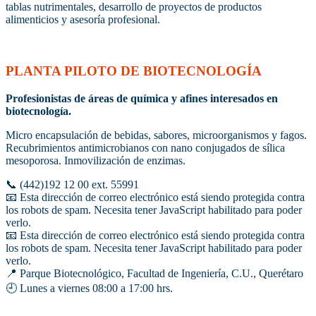
tablas nutrimentales, desarrollo de proyectos de productos
alimenticios y asesoría profesional.
PLANTA PILOTO DE BIOTECNOLOGÍA
Profesionistas de áreas de química y afines interesados en
biotecnología.
Micro encapsulación de bebidas, sabores, microorganismos y fagos.
Recubrimientos antimicrobianos con nano conjugados de sílica
mesoporosa. Inmovilización de enzimas.
📞 (442)192 12 00 ext. 55991
📧
Esta dirección de correo electrónico está siendo protegida contra
los robots de spam. Necesita tener JavaScript habilitado para poder
verlo.
📧
Esta dirección de correo electrónico está siendo protegida contra
los robots de spam. Necesita tener JavaScript habilitado para poder
verlo.
📍 Parque Biotecnológico, Facultad de Ingeniería, C.U., Querétaro
🕘 Lunes a viernes 08:00 a 17:00 hrs.