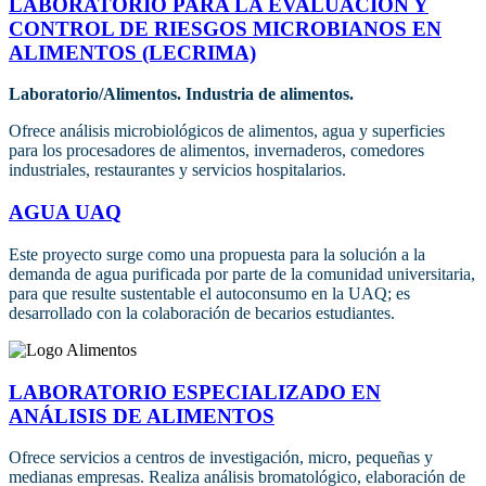
LABORATORIO PARA LA EVALUACIÓN Y
CONTROL DE RIESGOS MICROBIANOS EN
ALIMENTOS (LECRIMA)
Laboratorio/Alimentos. Industria de alimentos.
Ofrece análisis microbiológicos de alimentos, agua y superficies
para los procesadores de alimentos, invernaderos, comedores
industriales, restaurantes y servicios hospitalarios.
AGUA UAQ
Este proyecto surge como una propuesta para la solución a la
demanda de agua purificada por parte de la comunidad universitaria,
para que resulte sustentable el autoconsumo en la UAQ; es
desarrollado con la colaboración de becarios estudiantes.
LABORATORIO ESPECIALIZADO EN
ANÁLISIS DE ALIMENTOS
Ofrece servicios a centros de investigación, micro, pequeñas y
medianas empresas. Realiza análisis bromatológico, elaboración de