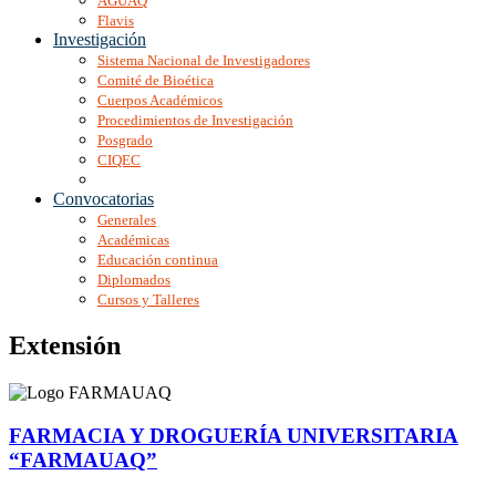
AGUAQ
Flavis
Investigación
Sistema Nacional de Investigadores
Comité de Bioética
Cuerpos Académicos
Procedimientos de Investigación
Posgrado
CIQEC
Convocatorias
Generales
Académicas
Educación continua
Diplomados
Cursos y Talleres
Extensión
FARMACIA Y DROGUERÍA UNIVERSITARIA
“FARMAUAQ”