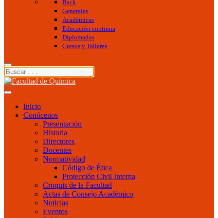
Back
Generales
Académicas
Educación continua
Diplomados
Cursos y Talleres
Inicio
Conócenos
Presentación
Historia
Directores
Docentes
Normatividad
Código de Ética
Protección Civil Interna
Croquis de la Facultad
Actas de Consejo Académico
Noticias
Eventos