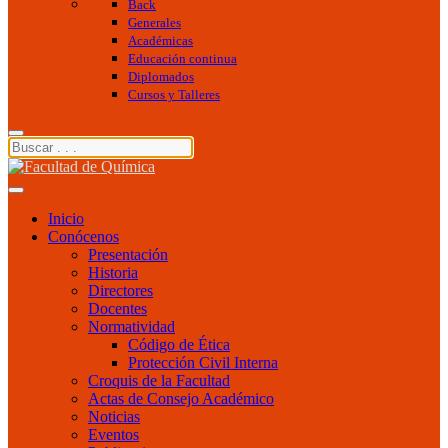
Back
Generales
Académicas
Educación continua
Diplomados
Cursos y Talleres
Inicio
Conócenos
Presentación
Historia
Directores
Docentes
Normatividad
Código de Ética
Protección Civil Interna
Croquis de la Facultad
Actas de Consejo Académico
Noticias
Eventos