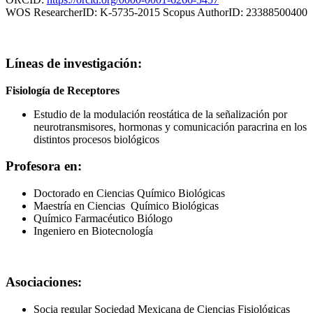
WOS ResearcherID: K-5735-2015 Scopus AuthorID: 23388500400
Líneas de investigación:
Fisiología de Receptores
Estudio de la modulación reostática de la señalización por
neurotransmisores, hormonas y comunicación paracrina en los
distintos procesos biológicos
Profesora en:
Doctorado en Ciencias Químico Biológicas
Maestría en Ciencias Químico Biológicas
Químico Farmacéutico Biólogo
Ingeniero en Biotecnología
Asociaciones:
Socia regular Sociedad Mexicana de Ciencias Fisiológicas