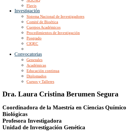
AGUAQ
Flavis
Investigación
Sistema Nacional de Investigadores
Comité de Bioética
Cuerpos Académicos
Procedimientos de Investigación
Posgrado
CIQEC
Convocatorias
Generales
Académicas
Educación continua
Diplomados
Cursos y Talleres
Dra. Laura Cristina Berumen Segura
Coordinadora de la Maestría en Ciencias Químico
Biológicas
Profesora Investigadora
Unidad de Investigación Genética