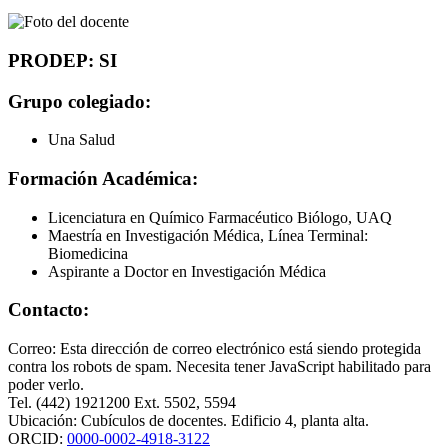
PRODEP: SI
Grupo colegiado:
Una Salud
Formación Académica:
Licenciatura en Químico Farmacéutico Biólogo, UAQ
Maestría en Investigación Médica, Línea Terminal:
Biomedicina
Aspirante a Doctor en Investigación Médica
Contacto:
Correo:
Esta dirección de correo electrónico está siendo protegida
contra los robots de spam. Necesita tener JavaScript habilitado para
poder verlo.
Tel. (442) 1921200 Ext. 5502, 5594
Ubicación: Cubículos de docentes. Edificio 4, planta alta.
ORCID:
0000-0002-4918-3122