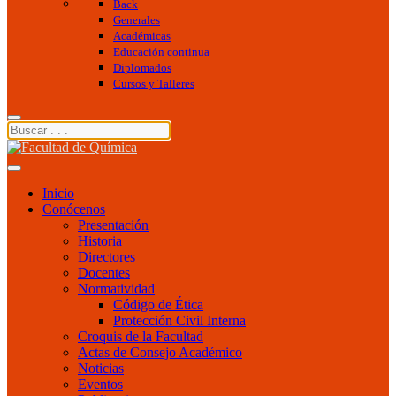
Back
Generales
Académicas
Educación continua
Diplomados
Cursos y Talleres
Inicio
Conócenos
Presentación
Historia
Directores
Docentes
Normatividad
Código de Ética
Protección Civil Interna
Croquis de la Facultad
Actas de Consejo Académico
Noticias
Eventos