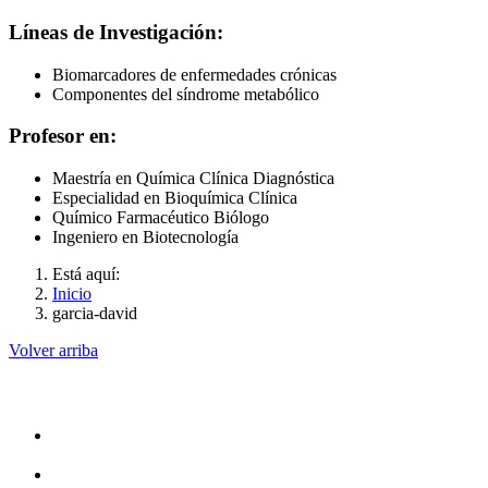
Líneas de Investigación:
Biomarcadores de enfermedades crónicas
Componentes del síndrome metabólico
Profesor en:
Maestría en Química Clínica Diagnóstica
Especialidad en Bioquímica Clínica
Químico Farmacéutico Biólogo
Ingeniero en Biotecnología
Está aquí:
Inicio
garcia-david
Volver arriba
Administración
Rectoría