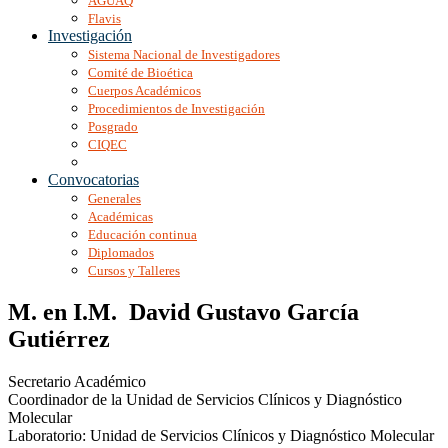
AGUAQ
Flavis
Investigación
Sistema Nacional de Investigadores
Comité de Bioética
Cuerpos Académicos
Procedimientos de Investigación
Posgrado
CIQEC
Convocatorias
Generales
Académicas
Educación continua
Diplomados
Cursos y Talleres
M. en I.M. David Gustavo García
Gutiérrez
Secretario Académico
Coordinador de la Unidad de Servicios Clínicos y Diagnóstico
Molecular
Laboratorio: Unidad de Servicios Clínicos y Diagnóstico Molecular