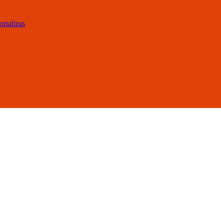
ortalizas