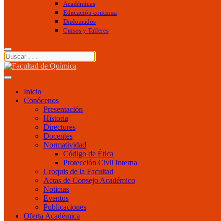
Académicas
Educación continua
Diplomados
Cursos y Talleres
Inicio
Conócenos
Presentación
Historia
Directores
Docentes
Normatividad
Código de Ética
Protección Civil Interna
Croquis de la Facultad
Actas de Consejo Académico
Noticias
Eventos
Publicaciones
Oferta Académica