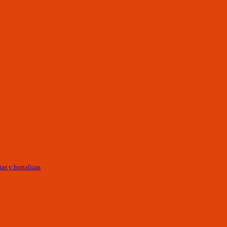
as y hortalizas