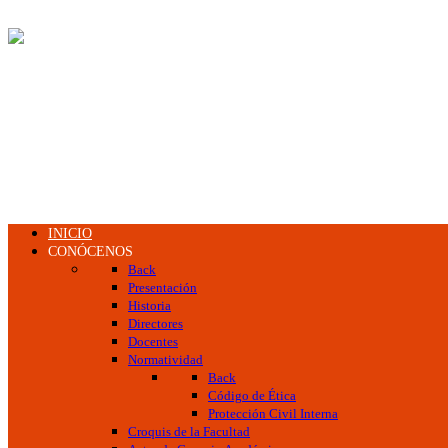
INICIO
CONÓCENOS
Back
Presentación
Historia
Directores
Docentes
Normatividad
Back
Código de Ética
Protección Civil Interna
Croquis de la Facultad