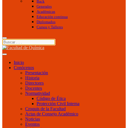
Back
Generales
Académicas
Educación continua
Diplomados
Cursos y Talleres
Inicio
Conócenos
Presentación
Historia
Directores
Docentes
Normatividad
Código de Ética
Protección Civil Interna
Croquis de la Facultad
Actas de Consejo Académico
Noticias
Eventos