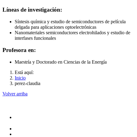
Líneas de investigación:
Síntesis química y estudio de semiconductores de película
delgada para aplicaciones optoelectrónicas
Nanomateriales semiconductores electrohilados y estudio de
interfases funcionales
Profesora en:
Maestría y Doctorado en Ciencias de la Energía
Está aquí:
Inicio
perez-claudia
Volver arriba
Administración
Rectoría
Secretarías