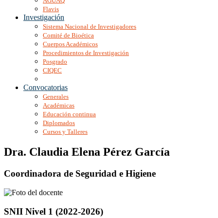
AGUAQ
Flavis
Investigación
Sistema Nacional de Investigadores
Comité de Bioética
Cuerpos Académicos
Procedimientos de Investigación
Posgrado
CIQEC
Convocatorias
Generales
Académicas
Educación continua
Diplomados
Cursos y Talleres
Dra. Claudia Elena Pérez García
Coordinadora de Seguridad e Higiene
SNII Nivel 1 (2022-2026)