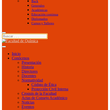
Back
Generales
Académicas
Educación continua
Diplomados
Cursos y Talleres
Inicio
Conócenos
Presentación
Historia
Directores
Docentes
Normatividad
Código de Ética
Protección Civil Interna
Croquis de la Facultad
Actas de Consejo Académico
Noticias
Eventos