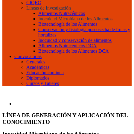
CIQEC
Líneas de Investigación
Alimentos Nutracéuticos
Inocuidad Microbiana de los Alimentos
Biotecnología de los Alimentos
Conservación y fisiología poscosecha de frutas y
hortalizas
Inocuidad y conservación de alimentos
Alimentos Nutracéuticos DCA
Biotecnología de los Alimentos DCA
Convocatorias
Generales
Académicas
Educación continua
Diplomados
Cursos y Talleres
LÍNEA DE GENERACIÓN Y APLICACIÓN DEL
CONOCIMIENTO
Inocuidad Microbiana de los Alimentos