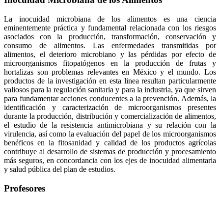
La inocuidad microbiana de los alimentos es una ciencia
eminentemente práctica y fundamental relacionada con los riesgos
asociados con la producción, transformación, conservación y
consumo de alimentos. Las enfermedades transmitidas por
alimentos, el deterioro microbiano y las pérdidas por efecto de
microorganismos fitopatógenos en la producción de frutas y
hortalizas son problemas relevantes en México y el mundo. Los
productos de la investigación en esta linea resultan particularmente
valiosos para la regulación sanitaria y para la industria, ya que sirven
para fundamentar acciones conducentes a la prevención. Además, la
identificación y caracterización de microorganismos presentes
durante la producción, distribución y comercialización de alimentos,
el estudio de la resistencia antimicrobiana y su relación con la
virulencia, así como la evaluación del papel de los microorganismos
benéficos en la fitosanidad y calidad de los productos agrícolas
contribuye al desarrollo de sistemas de producción y procesamiento
más seguros, en concordancia con los ejes de inocuidad alimentaria
y salud pública del plan de estudios.
Profesores