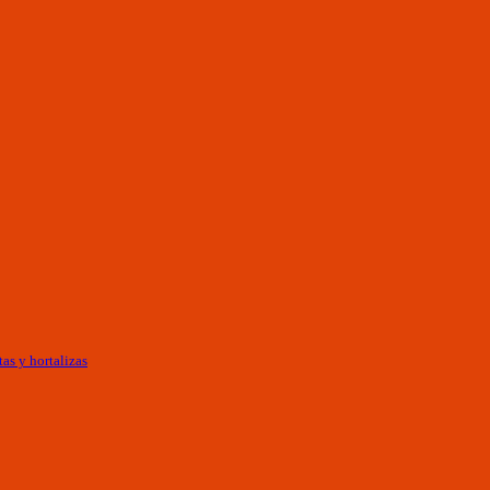
as y hortalizas