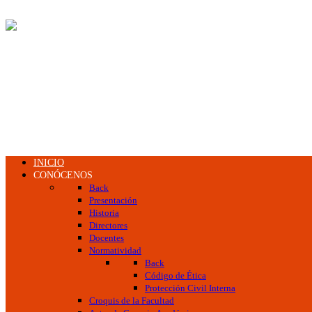
INICIO
CONÓCENOS
Back
Presentación
Historia
Directores
Docentes
Normatividad
Back
Código de Ética
Protección Civil Interna
Croquis de la Facultad