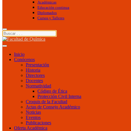
Académicas
Educación continua
Diplomados
Cursos y Talleres
Inicio
Conócenos
Presentación
Historia
Directores
Docentes
Normatividad
Código de Ética
Protección Civil Interna
Croquis de la Facultad
Actas de Consejo Académico
Noticias
Eventos
Publicaciones
Oferta Académica