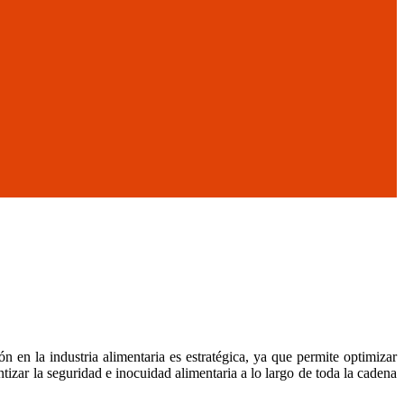
 en la industria alimentaria es estratégica, ya que permite optimizar
tizar la seguridad e inocuidad alimentaria a lo largo de toda la cadena