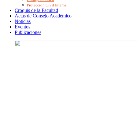
Protección Civil Interna
Croquis de la Facultad
Actas de Consejo Académico
Noticias
Eventos
Publicaciones