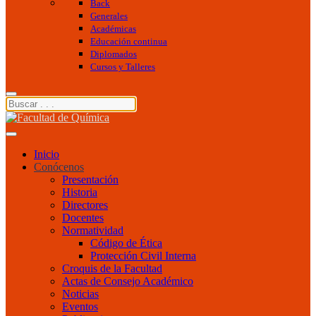
Back
Generales
Académicas
Educación continua
Diplomados
Cursos y Talleres
Inicio
Conócenos
Presentación
Historia
Directores
Docentes
Normatividad
Código de Ética
Protección Civil Interna
Croquis de la Facultad
Actas de Consejo Académico
Noticias
Eventos