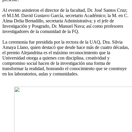
Al evento asistieron el director de la facultad, Dr. José Santos Cruz;
el M.I.M. David Gustavo García, secretario Académico; la M. en C.
Alma Delia Bertadillo, secretaria Administrativa; y el jefe de
Investigación y Posgrado, Dr. Manuel Nava; así como profesores
investigadores de la comunidad de la FQ.
La ceremonia fue presidida por la rectora de la
UAQ
, Dra. Silvia
Amaya Llano, quien destacó que desde hace más de cuatro décadas,
el premio Alejandrina es el máximo reconocimiento que la
Universidad otorga a quienes con disciplina, creatividad y
compromiso social hacen de la investigación una forma de
transformar la realidad, honrando el conocimiento que se construye
en los laboratorios, aulas y comunidades.