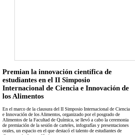
Premian la innovación científica de
estudiantes en el II Simposio
Internacional de Ciencia e Innovación de
los Alimentos
En el marco de la clausura del II Simposio Internacional de Ciencia
e Innovación de los Alimentos, organizado por el posgrado de
Alimentos de la Facultad de Química, se llevó a cabo la ceremonia
de premiación de la sesión de carteles, infografías y presentaciones
orales, un espacio en el que destacó el talento de estudiantes de