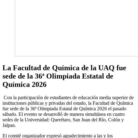
La Facultad de Química de la UAQ fue
sede de la 36ª Olimpiada Estatal de
Química 2026
Con la participación de estudiantes de educación media superior de
instituciones públicas y privadas del estado, la Facultad de Química
fue sede de la 36ª Olimpiada Estatal de Química 2026 el pasado
sábado. El evento se desarrolló de manera simultánea en cuatro
sedes de la Universidad: Querétaro, San Juan del Río, Colón y
Jalpan.
El comité organizador expresó agradecimiento a las y los