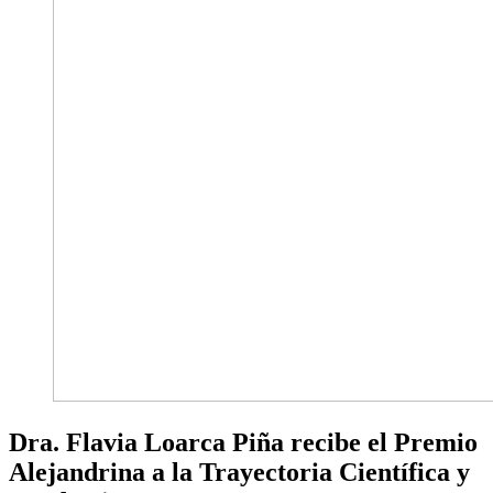
Dra. Flavia Loarca Piña recibe el Premio
Alejandrina a la Trayectoria Científica y