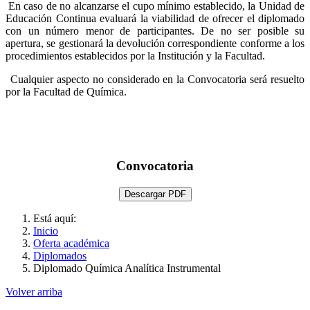
En caso de no alcanzarse el cupo mínimo establecido, la Unidad de
Educación Continua evaluará la viabilidad de ofrecer el diplomado
con un número menor de participantes. De no ser posible su
apertura, se gestionará la devolución correspondiente conforme a los
procedimientos establecidos por la Institución y la Facultad.
Cualquier aspecto no considerado en la Convocatoria será resuelto
por la Facultad de Química.
Convocatoria
Descargar PDF
Está aquí:
Inicio
Oferta académica
Diplomados
Diplomado Química Analítica Instrumental
Volver arriba