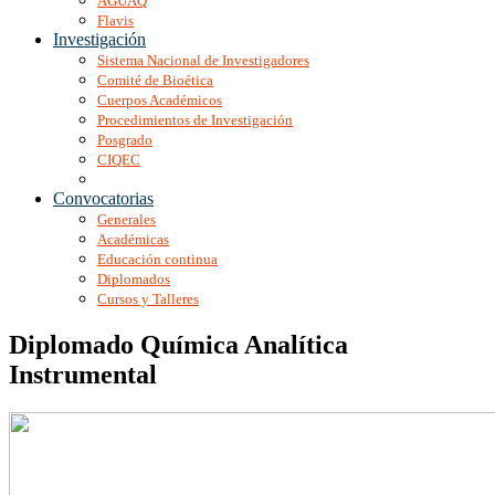
AGUAQ
Flavis
Investigación
Sistema Nacional de Investigadores
Comité de Bioética
Cuerpos Académicos
Procedimientos de Investigación
Posgrado
CIQEC
Convocatorias
Generales
Académicas
Educación continua
Diplomados
Cursos y Talleres
Diplomado Química Analítica
Instrumental