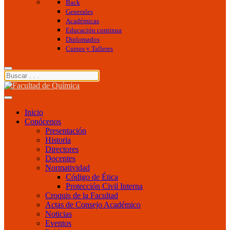
Back
Generales
Académicas
Educación continua
Diplomados
Cursos y Talleres
Inicio
Conócenos
Presentación
Historia
Directores
Docentes
Normatividad
Código de Ética
Protección Civil Interna
Croquis de la Facultad
Actas de Consejo Académico
Noticias
Eventos