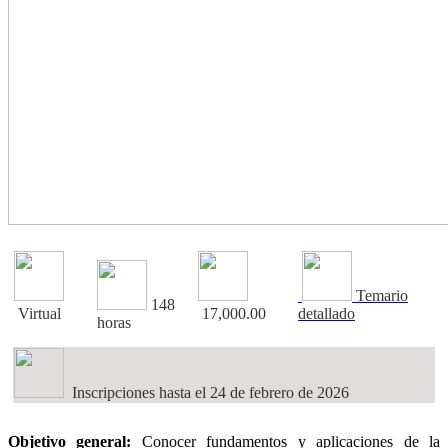
Temario
148
Virtual
17,000.00
detallado
horas
Inscripciones hasta el 24 de febrero de 2026
Objetivo general:
Conocer fundamentos y aplicaciones de la