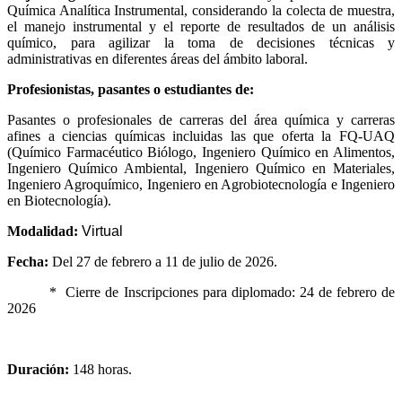
Química Analítica Instrumental, considerando la colecta de muestra,
el manejo instrumental y el reporte de resultados de un análisis
químico, para agilizar la toma de decisiones técnicas y
administrativas en diferentes áreas del ámbito laboral.
Profesionistas, pasantes o estudiantes de:
Pasantes o profesionales de carreras del área química y carreras
afines a ciencias químicas incluidas las que oferta la FQ-UAQ
(Químico Farmacéutico Biólogo, Ingeniero Químico en Alimentos,
Ingeniero Químico Ambiental, Ingeniero Químico en Materiales,
Ingeniero Agroquímico, Ingeniero en Agrobiotecnología e Ingeniero
en Biotecnología).
Modalidad:
Virtual
Fecha:
Del 27 de febrero a 11 de julio de 2026.
*
Cierre de Inscripciones para diplomado: 24 de febrero de
2026
Duración:
148 horas.