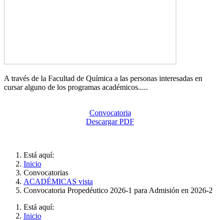
A través de la Facultad de Química a las personas interesadas en
cursar alguno de los programas académicos.....
Convocatoria
Descargar PDF
Está aquí:
Inicio
Convocatorias
ACADÉMICAS vista
Convocatoria Propedéutico 2026-1 para Admisión en 2026-2
Está aquí:
Inicio