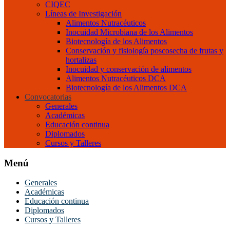
CIQEC
Líneas de Investigación
Alimentos Nutracéuticos
Inocuidad Microbiana de los Alimentos
Biotecnología de los Alimentos
Conservación y fisiología poscosecha de frutas y
hortalizas
Inocuidad y conservación de alimentos
Alimentos Nutracéuticos DCA
Biotecnología de los Alimentos DCA
Convocatorias
Generales
Académicas
Educación continua
Diplomados
Cursos y Talleres
Menú
Generales
Académicas
Educación continua
Diplomados
Cursos y Talleres