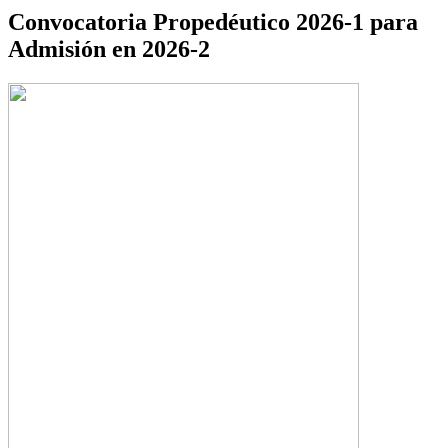
Convocatoria Propedéutico 2026-1 para
Admisión en 2026-2