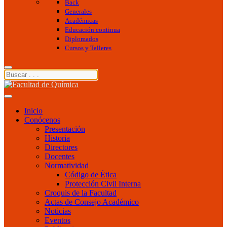
Back
Generales
Académicas
Educación continua
Diplomados
Cursos y Talleres
Inicio
Conócenos
Presentación
Historia
Directores
Docentes
Normatividad
Código de Ética
Protección Civil Interna
Croquis de la Facultad
Actas de Consejo Académico
Noticias
Eventos