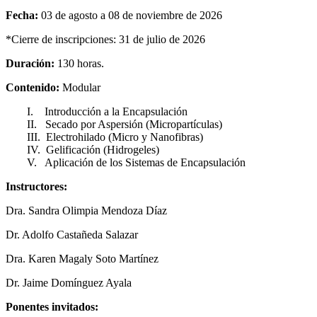
Fecha:
03 de agosto a 08 de noviembre de 2026
*Cierre de inscripciones: 31 de julio de 2026
Duración:
130 horas.
Contenido:
Modular
I. Introducción a la Encapsulación
II. Secado por Aspersión (Micropartículas)
III. Electrohilado (Micro y Nanofibras)
IV. Gelificación (Hidrogeles)
V. Aplicación de los Sistemas de Encapsulación
Instructores:
Dra. Sandra Olimpia Mendoza Díaz
Dr. Adolfo Castañeda Salazar
Dra. Karen Magaly Soto Martínez
Dr. Jaime Domínguez Ayala
Ponentes invitados: