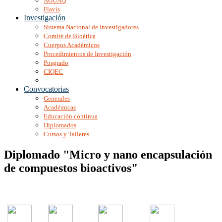
AGUAQ
Flavis
Investigación
Sistema Nacional de Investigadores
Comité de Bioética
Cuerpos Académicos
Procedimientos de Investigación
Posgrado
CIQEC
Convocatorias
Generales
Académicas
Educación continua
Diplomados
Cursos y Talleres
Diplomado "Micro y nano encapsulación
de compuestos bioactivos"