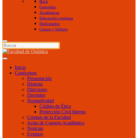
Back
Generales
Académicas
Educación continua
Diplomados
Cursos y Talleres
Inicio
Conócenos
Presentación
Historia
Directores
Docentes
Normatividad
Código de Ética
Protección Civil Interna
Croquis de la Facultad
Actas de Consejo Académico
Noticias
Eventos