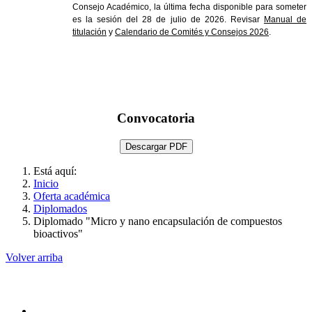
Consejo Académico, la última fecha disponible para someter
es la sesión del 28 de julio de 2026. Revisar
Manual de
titulación
y
Calendario de Comités y Consejos 2026
.
Convocatoria
Descargar PDF
Está aquí:
Inicio
Oferta académica
Diplomados
Diplomado "Micro y nano encapsulación de compuestos
bioactivos"
Volver arriba
Administración