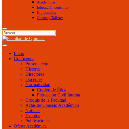
Académicas
Educación continua
Diplomados
Cursos y Talleres
Inicio
Conócenos
Presentación
Historia
Directores
Docentes
Normatividad
Código de Ética
Protección Civil Interna
Croquis de la Facultad
Actas de Consejo Académico
Noticias
Eventos
Publicaciones
Oferta Académica