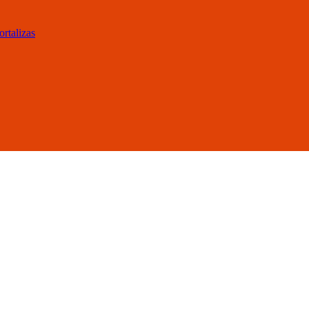
ortalizas