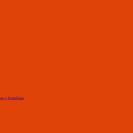
as y hortalizas