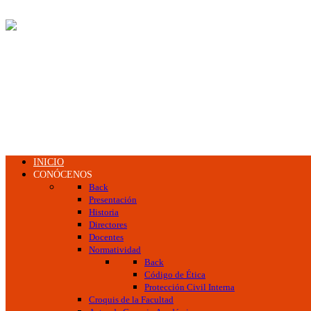
INICIO
CONÓCENOS
Back
Presentación
Historia
Directores
Docentes
Normatividad
Back
Código de Ética
Protección Civil Interna
Croquis de la Facultad