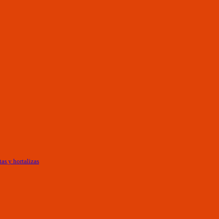
as y hortalizas