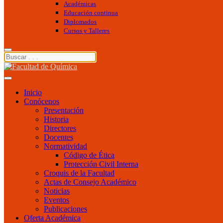
Académicas
Educación continua
Diplomados
Cursos y Talleres
Inicio
Conócenos
Presentación
Historia
Directores
Docentes
Normatividad
Código de Ética
Protección Civil Interna
Croquis de la Facultad
Actas de Consejo Académico
Noticias
Eventos
Publicaciones
Oferta Académica