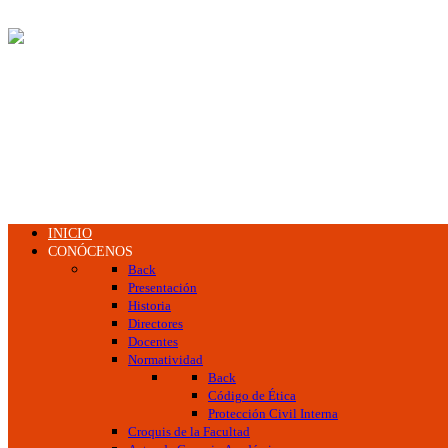
INICIO
CONÓCENOS
Back
Presentación
Historia
Directores
Docentes
Normatividad
Back
Código de Ética
Protección Civil Interna
Croquis de la Facultad