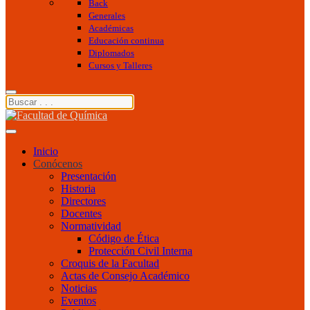
Back
Generales
Académicas
Educación continua
Diplomados
Cursos y Talleres
Inicio
Conócenos
Presentación
Historia
Directores
Docentes
Normatividad
Código de Ética
Protección Civil Interna
Croquis de la Facultad
Actas de Consejo Académico
Noticias
Eventos