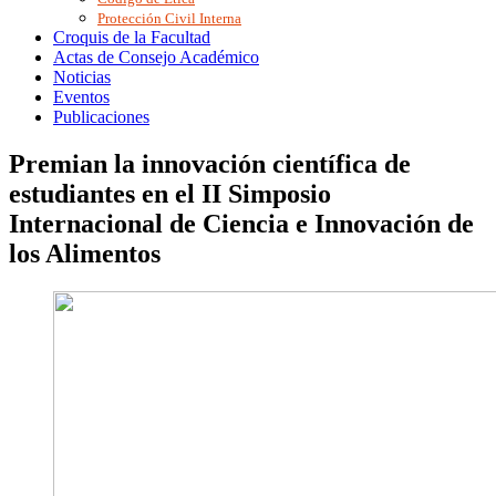
Protección Civil Interna
Croquis de la Facultad
Actas de Consejo Académico
Noticias
Eventos
Publicaciones
Premian la innovación científica de
estudiantes en el II Simposio
Internacional de Ciencia e Innovación de
los Alimentos