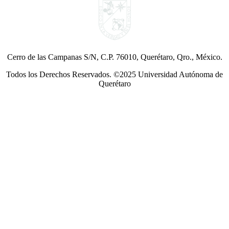
Cerro de las Campanas S/N, C.P. 76010, Querétaro, Qro., México.
Todos los Derechos Reservados. ©2025 Universidad Autónoma de
Querétaro