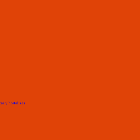
as y hortalizas