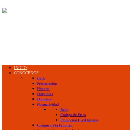
INICIO
CONÓCENOS
Back
Presentación
Historia
Directores
Docentes
Normatividad
Back
Código de Ética
Protección Civil Interna
Croquis de la Facultad