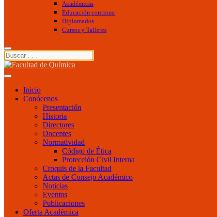
Académicas
Educación continua
Diplomados
Cursos y Talleres
Inicio
Conócenos
Presentación
Historia
Directores
Docentes
Normatividad
Código de Ética
Protección Civil Interna
Croquis de la Facultad
Actas de Consejo Académico
Noticias
Eventos
Publicaciones
Oferta Académica