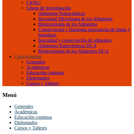
CIQEC
Líneas de Investigación
Alimentos Nutracéuticos
Inocuidad Microbiana de los Alimentos
Biotecnología de los Alimentos
Conservación y fisiología poscosecha de frutas y
hortalizas
Inocuidad y conservación de alimentos
Alimentos Nutracéuticos DCA
Biotecnología de los Alimentos DCA
Convocatorias
Generales
Académicas
Educación continua
Diplomados
Cursos y Talleres
Menú
Generales
Académicas
Educación continua
Diplomados
Cursos y Talleres