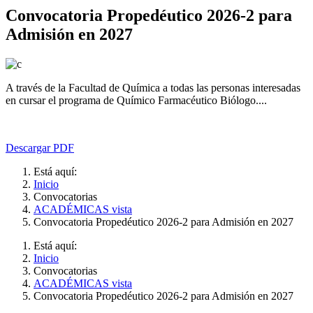
Convocatoria Propedéutico 2026-2 para
Admisión en 2027
A través de la Facultad de Química a todas las personas interesadas
en cursar el programa de Químico Farmacéutico Biólogo....
Descargar PDF
Está aquí:
Inicio
Convocatorias
ACADÉMICAS vista
Convocatoria Propedéutico 2026-2 para Admisión en 2027
Está aquí:
Inicio
Convocatorias
ACADÉMICAS vista
Convocatoria Propedéutico 2026-2 para Admisión en 2027