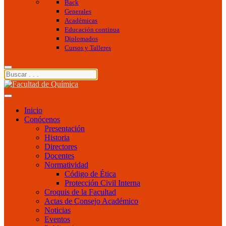
Back
Generales
Académicas
Educación continua
Diplomados
Cursos y Talleres
Inicio
Conócenos
Presentación
Historia
Directores
Docentes
Normatividad
Código de Ética
Protección Civil Interna
Croquis de la Facultad
Actas de Consejo Académico
Noticias
Eventos